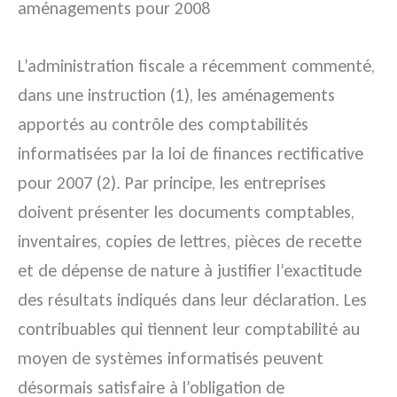
aménagements pour 2008
L’administration fiscale a récemment commenté,
dans une instruction (1), les aménagements
apportés au contrôle des comptabilités
informatisées par la loi de finances rectificative
pour 2007 (2). Par principe, les entreprises
doivent présenter les documents comptables,
inventaires, copies de lettres, pièces de recette
et de dépense de nature à justifier l’exactitude
des résultats indiqués dans leur déclaration. Les
contribuables qui tiennent leur comptabilité au
moyen de systèmes informatisés peuvent
désormais satisfaire à l’obligation de