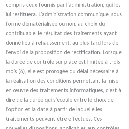
compris ceux fournis par l’administration, qui les
lui restituera. L’administration communique, sous
forme dématérialisée ou non, au choix du
contribuable, le résultat des traitements ayant
donné lieu à rehaussement, au plus tard lors de
l’envoi de la proposition de rectification. Lorsque
la durée de contrôle sur place est limitée à trois
mois (6), elle est prorogée du délai nécessaire à
la réalisation des conditions permettant la mise
en œuvre des traitements informatiques, c’est à
dire de la durée qui s’écoule entre le choix de
l’option et la date à partir de laquelle les
traitements peuvent être effectués. Ces
nouvelles dispositions, applicables aux contrôles