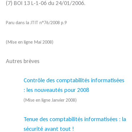
(7) BOI 13 L-1-06 du 24/01/2006.
Paru dans la JTIT n°76/2008 p.9
(Mise en ligne Mai 2008)
Autres brèves
Contrôle des comptabilités informatisées
: les nouveautés pour 2008
(Mise en ligne Janvier 2008)
Tenue des comptabilités informatisées : la
sécurité avant tout !