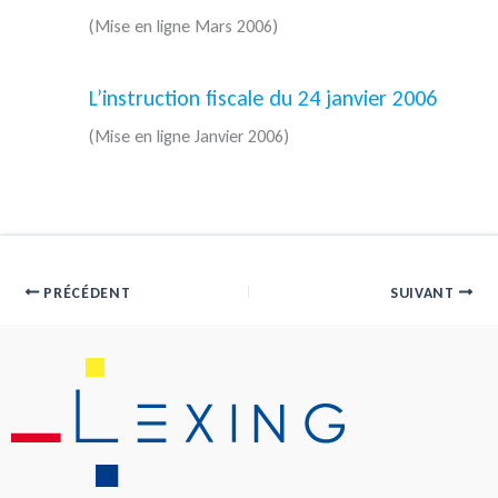
(Mise en ligne Mars 2006)
L’instruction fiscale du 24 janvier 2006
(Mise en ligne Janvier 2006)
PRÉCÉDENT
SUIVANT