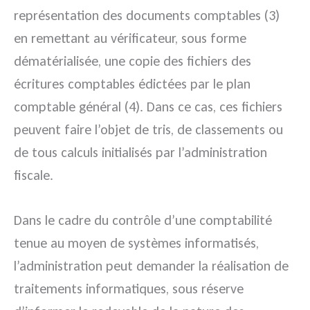
représentation des documents comptables (3)
en remettant au vérificateur, sous forme
dématérialisée, une copie des fichiers des
écritures comptables édictées par le plan
comptable général (4). Dans ce cas, ces fichiers
peuvent faire l’objet de tris, de classements ou
de tous calculs initialisés par l’administration
fiscale.
Dans le cadre du contrôle d’une comptabilité
tenue au moyen de systèmes informatisés,
l’administration peut demander la réalisation de
traitements informatiques, sous réserve