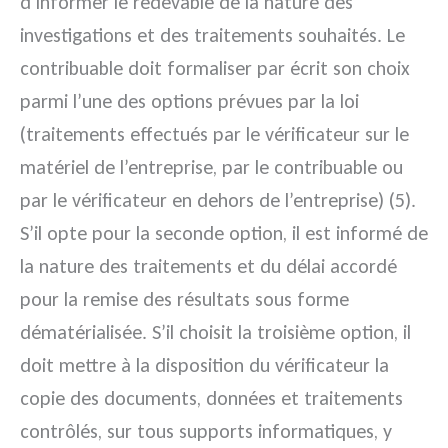
d’informer le redevable de la nature des
investigations et des traitements souhaités. Le
contribuable doit formaliser par écrit son choix
parmi l’une des options prévues par la loi
(traitements effectués par le vérificateur sur le
matériel de l’entreprise, par le contribuable ou
par le vérificateur en dehors de l’entreprise) (5).
S’il opte pour la seconde option, il est informé de
la nature des traitements et du délai accordé
pour la remise des résultats sous forme
dématérialisée. S’il choisit la troisième option, il
doit mettre à la disposition du vérificateur la
copie des documents, données et traitements
contrôlés, sur tous supports informatiques, y