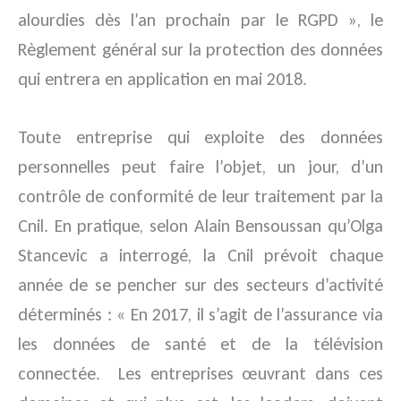
alourdies dès l’an prochain par le RGPD », le
Règlement général sur la protection des données
qui entrera en application en mai 2018.
Toute entreprise qui exploite des données
personnelles peut faire l’objet, un jour, d’un
contrôle de conformité de leur traitement par la
Cnil. En pratique, selon Alain Bensoussan qu’Olga
Stancevic a interrogé, la Cnil prévoit chaque
année de se pencher sur des secteurs d’activité
déterminés : « En 2017, il s’agit de l’assurance via
les données de santé et de la télévision
connectée. Les entreprises œuvrant dans ces