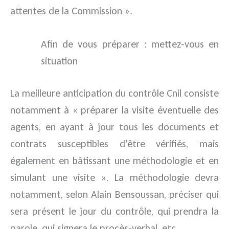
attentes de la Commission ».
Afin de vous préparer : mettez-vous en
situation
La meilleure anticipation du contrôle Cnil consiste
notamment à « préparer la visite éventuelle des
agents, en ayant à jour tous les documents et
contrats susceptibles d’être vérifiés, mais
également en bâtissant une méthodologie et en
simulant une visite ». La méthodologie devra
notamment, selon Alain Bensoussan, préciser qui
sera présent le jour du contrôle, qui prendra la
parole, qui signera le procès-verbal, etc.