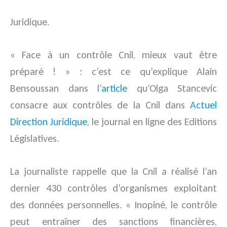
Juridique.
« Face à un contrôle Cnil, mieux vaut être
préparé ! » : c’est ce qu’explique Alain
Bensoussan dans l’
article
qu’Olga Stancevic
consacre aux contrôles de la Cnil dans
Actuel
Direction Juridique
, le journal en ligne des Editions
Législatives.
La journaliste rappelle que la Cnil a réalisé l’an
dernier 430 contrôles d’organismes exploitant
des données personnelles. « Inopiné, le contrôle
peut entraîner des sanctions financières,