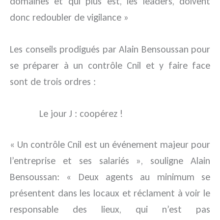
domaines et qui plus est, les leaders, doivent
donc redoubler de vigilance »
Les conseils prodigués par Alain Bensoussan pour
se préparer à un contrôle Cnil et y faire face
sont de trois ordres :
Le jour J : coopérez !
« Un contrôle Cnil est un événement majeur pour
l’entreprise et ses salariés », souligne Alain
Bensoussan: « Deux agents au minimum se
présentent dans les locaux et réclament à voir le
responsable des lieux, qui n’est pas