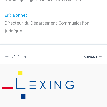
Eric Bonnet
Directeur du Département Communication
juridique
PRÉCÉDENT
SUIVANT