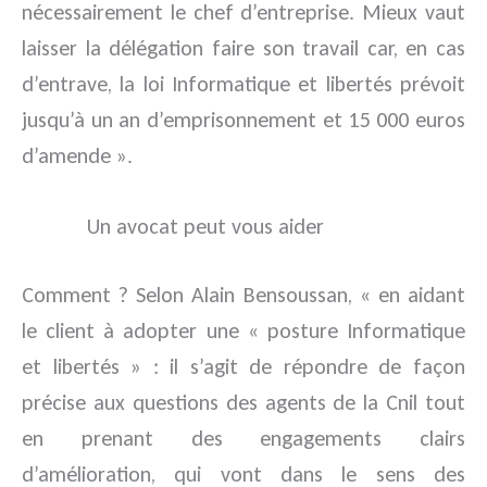
nécessairement le chef d’entreprise. Mieux vaut
laisser la délégation faire son travail car, en cas
d’entrave, la loi Informatique et libertés prévoit
jusqu’à un an d’emprisonnement et 15 000 euros
d’amende ».
Un avocat peut vous aider
Comment ? Selon Alain Bensoussan, « en aidant
le client à adopter une « posture Informatique
et libertés » : il s’agit de répondre de façon
précise aux questions des agents de la Cnil tout
en prenant des engagements clairs
d’amélioration, qui vont dans le sens des