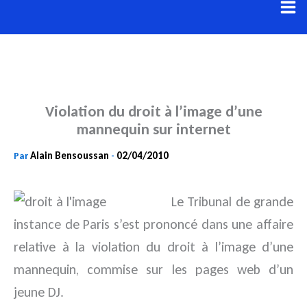
Aller
au
contenu
Violation du droit à l’image d’une
mannequin sur internet
Alain Bensoussan
02/04/2010
Par
-
Le Tribunal de grande
instance de Paris s’est prononcé dans une affaire
relative à la violation du droit à l’image d’une
mannequin, commise sur les pages web d’un
jeune DJ.