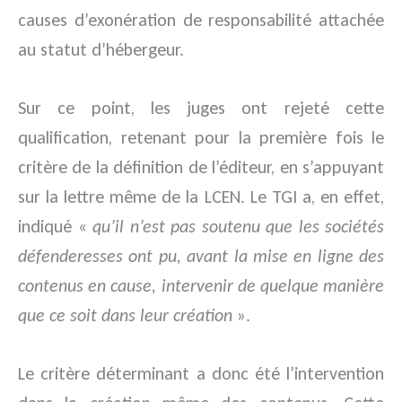
causes d’exonération de responsabilité attachée
au statut d’hébergeur.
Sur ce point, les juges ont rejeté cette
qualification, retenant pour la première fois le
critère de la définition de l’éditeur, en s’appuyant
sur la lettre même de la LCEN. Le TGI a, en effet,
indiqué «
qu’il n’est pas soutenu que les sociétés
défenderesses ont pu, avant la mise en ligne des
contenus en cause, intervenir de quelque manière
que ce soit dans leur création
».
Le critère déterminant a donc été l’intervention