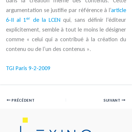
dans la création même des contenus. Cette
argumentation se justifie par référence à l’
article
er
6-II al 1
de la LCEN
qui, sans définir l’éditeur
explicitement, semble à tout le moins le désigner
comme « celui qui a contribué à la création du
contenu ou de l’un des contenus ».
TGI Paris 9-2-2009
PRÉCÉDENT
SUIVANT