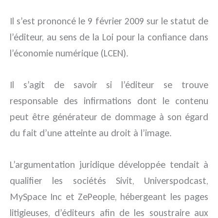
Il s’est prononcé le 9 février 2009 sur le statut de
l’éditeur, au sens de la Loi pour la confiance dans
l’économie numérique (LCEN).
Il s’agit de savoir si l’éditeur se trouve
responsable des infirmations dont le contenu
peut être générateur de dommage à son égard
du fait d’une atteinte au droit à l’image.
L’argumentation juridique développée tendait à
qualifier les sociétés Sivit, Universpodcast,
MySpace Inc et ZePeople, hébergeant les pages
litigieuses, d’éditeurs afin de les soustraire aux