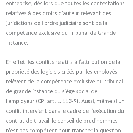
entreprise, dès lors que toutes les contestations
relatives à des droits d’auteur relevant des
juridictions de l’ordre judiciaire sont de la
compétence exclusive du Tribunal de Grande
Instance.
En effet, les conflits relatifs à l’attribution de la
propriété des logiciels créés par les employés
relèvent de la compétence exclusive du tribunal
de grande instance du siège social de
l’employeur (CPI art. L. 113-9). Aussi, même si un
conflit intervient dans le cadre de l’exécution du
contrat de travail, le conseil de prud’hommes
n’est pas compétent pour trancher la question