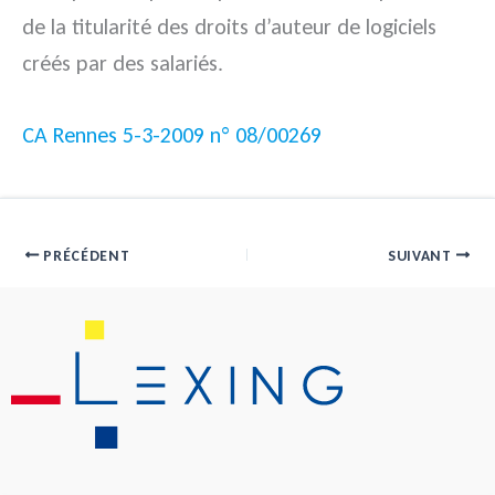
de la titularité des droits d’auteur de logiciels
créés par des salariés.
CA Rennes 5-3-2009 n° 08/00269
PRÉCÉDENT
SUIVANT