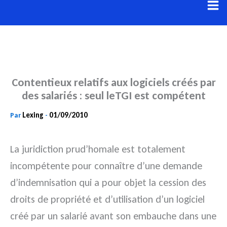
Aller
au
contenu
Contentieux relatifs aux logiciels créés par
des salariés : seul leTGI est compétent
Lexing
01/09/2010
Par
-
La juridiction prud’homale est totalement
incompétente pour connaître d’une demande
d’indemnisation qui a pour objet la cession des
droits de propriété et d’utilisation d’un logiciel
créé par un salarié avant son embauche dans une