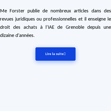
Me Forster publie de nombreux articles dans des
revues juridiques ou professionnelles et il enseigne le
droit des achats à l’IAE de Grenoble depuis une
dizaine d’années.
Lire la suite