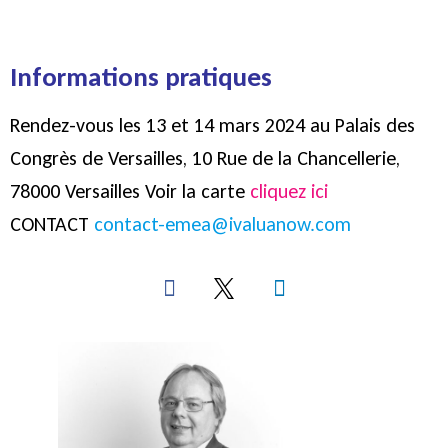
Informations
pratiques
Rendez-vous les 13 et 14 mars 2024 au Palais des
Congrès de Versailles,
10 Rue de la Chancellerie,
78000 Versailles Voir la carte
cliquez ici
CONTACT
contact-emea@ivaluanow.com