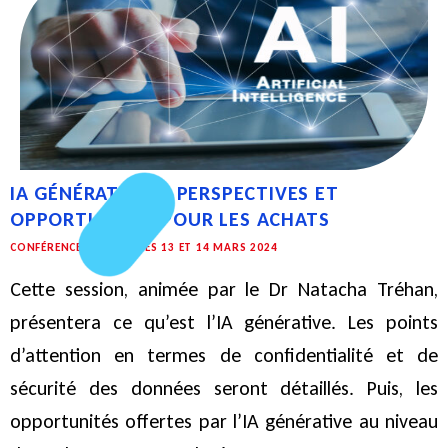
IA GÉNÉRATIVES : PERSPECTIVES ET
OPPORTUNITÉS POUR LES ACHATS
CONFÉRENCE IVALUA - LES 13 ET 14 MARS 2024
Cette session, animée par le Dr Natacha Tréhan,
présentera ce qu’est l’IA générative. Les points
d’attention en termes de confidentialité et de
sécurité des données seront détaillés. Puis, les
opportunités offertes par l’IA générative au niveau