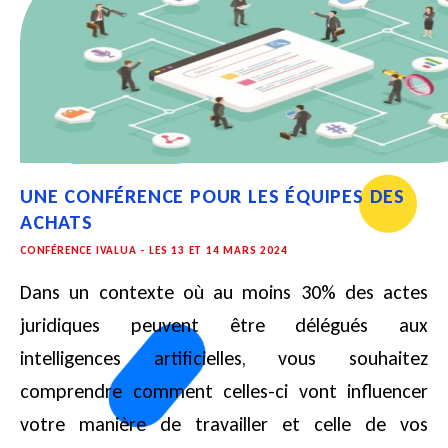
UNE CONFÉRENCE POUR LES ÉQUIPES DES
ACHATS
CONFÉRENCE IVALUA - LES 13 ET 14 MARS 2024
Dans un contexte où au moins 30% des actes
juridiques peuvent être délégués aux
intelligences artificielles, vous souhaitez
comprendre comment celles-ci vont influencer
votre manière de travailler et celle de vos