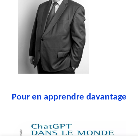
Pour en apprendre davantage