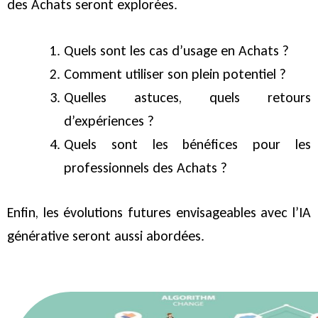
des Achats seront explorées.
Quels sont les cas d’usage en Achats ?
Comment utiliser son plein potentiel ?
Quelles astuces, quels retours
d’expériences ?
Quels sont les bénéfices pour les
professionnels des Achats ?
Enfin, les évolutions futures envisageables avec l’IA
générative seront aussi abordées.