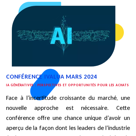
CONFÉRENCE IVALUA MARS 2024
IA GÉNÉRATIVES : PERSPECTIVES ET OPPORTUNITÉS POUR LES ACHATS
Face à l’incertitude croissante du marché, une
nouvelle approche est nécessaire. Cette
conférence offre une chance unique d’avoir un
aperçu de la façon dont les leaders de l’industrie