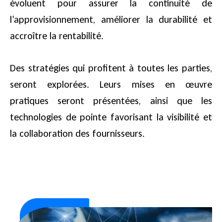
évoluent pour assurer la continuité de
l’approvisionnement, améliorer la durabilité et
accroître la rentabilité.
Des stratégies qui profitent à toutes les parties,
seront explorées. Leurs mises en œuvre
pratiques seront présentées, ainsi que les
technologies de pointe favorisant la visibilité et
la collaboration des fournisseurs.