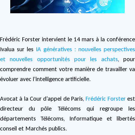
Frédéric Forster intervient le 14 mars à la conférence
Ivalua sur les
IA génératives : nouvelles perspectives
et nouvelles opportunités pour les achats
, pou
comprendre comment votre manière de travailler va
évoluer avec l’intelligence artificielle.
Avocat à la Cour d’appel de Paris,
Frédéric Forster
es
directeur du pôle Télécoms qui regroupe les
départements Télécoms, Informatique et libertés
conseil et Marchés publics.