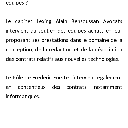
équipes ?
Le cabinet Lexing Alain Bensoussan Avocats
intervient au soutien des équipes achats en leur
proposant ses prestations dans le domaine de la
conception, de la rédaction et de la négociation
des contrats relatifs aux nouvelles technologies.
Le Pôle de Frédéric Forster intervient également
en contentieux des contrats, notamment
informatiques.