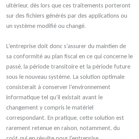
ultérieur, dès lors que ces traitements porteront
sur des fichiers générés par des applications ou
un système modifié ou changé.
L’entreprise doit donc s’assurer du maintien de
sa conformité au plan fiscal en ce qui concerne le
passé, la période transitoire et la période future
sous le nouveau système. La solution optimale
consisterait à conserver l’environnement
informatique tel qu’il existait avant le
changement y compris le matériel
correspondant. En pratique, cette solution est
rarement retenue en raison, notamment, du
coût qui en résulte pour l’entreprise.