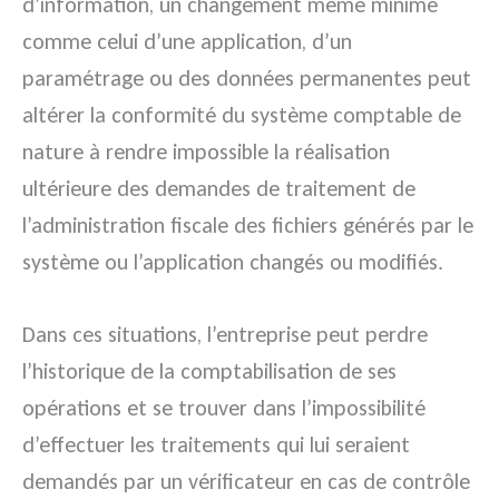
d’information, un changement même minime
comme celui d’une application, d’un
paramétrage ou des données permanentes peut
altérer la conformité du système comptable de
nature à rendre impossible la réalisation
ultérieure des demandes de traitement de
l’administration fiscale des fichiers générés par le
système ou l’application changés ou modifiés.
Dans ces situations, l’entreprise peut perdre
l’historique de la comptabilisation de ses
opérations et se trouver dans l’impossibilité
d’effectuer les traitements qui lui seraient
demandés par un vérificateur en cas de contrôle