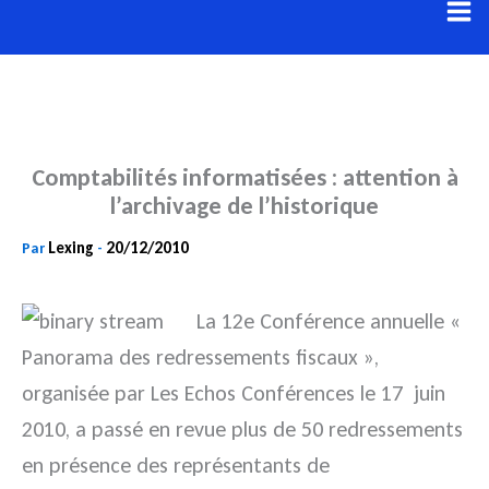
Aller
au
contenu
Comptabilités informatisées : attention à
l’archivage de l’historique
Lexing
20/12/2010
Par
-
La 12e Conférence annuelle «
Panorama des redressements fiscaux »,
organisée par Les Echos Conférences le 17 juin
2010, a passé en revue plus de 50 redressements
en présence des représentants de