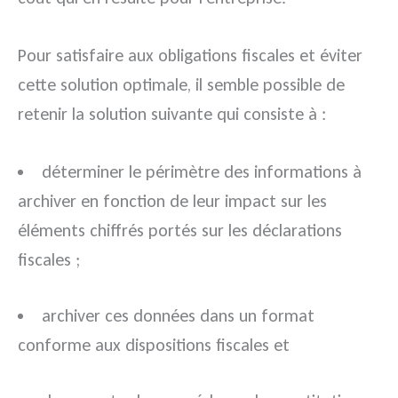
Pour satisfaire aux obligations fiscales et éviter
cette solution optimale, il semble possible de
retenir la solution suivante qui consiste à :
déterminer le périmètre des informations à
archiver en fonction de leur impact sur les
éléments chiffrés portés sur les déclarations
fiscales ;
archiver ces données dans un format
conforme aux dispositions fiscales et