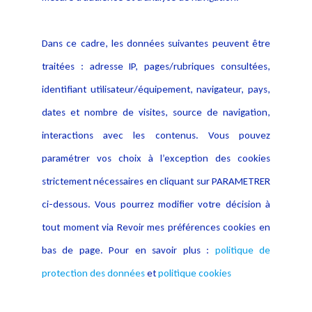
Politique cookies
Contact
Dans ce cadre, les données suivantes peuvent être
Crédit Photo
traitées : adresse IP, pages/rubriques consultées,
identifiant utilisateur/équipement, navigateur, pays,
dates et nombre de visites, source de navigation,
interactions avec les contenus. Vous pouvez
paramétrer vos choix à l’exception des cookies
strictement nécessaires en cliquant sur PARAMETRER
ci-dessous. Vous pourrez modifier votre décision à
tout moment via Revoir mes préférences cookies en
bas de page. Pour en savoir plus :
politique de
protection des données
et
politique cookies