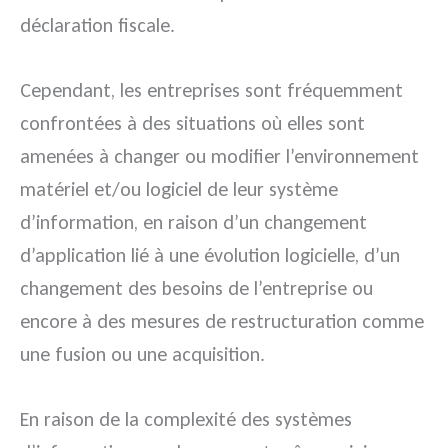
déclaration fiscale.
Cependant, les entreprises sont fréquemment
confrontées à des situations où elles sont
amenées à changer ou modifier l’environnement
matériel et/ou logiciel de leur système
d’information, en raison d’un changement
d’application lié à une évolution logicielle, d’un
changement des besoins de l’entreprise ou
encore à des mesures de restructuration comme
une fusion ou une acquisition.
En raison de la complexité des systèmes