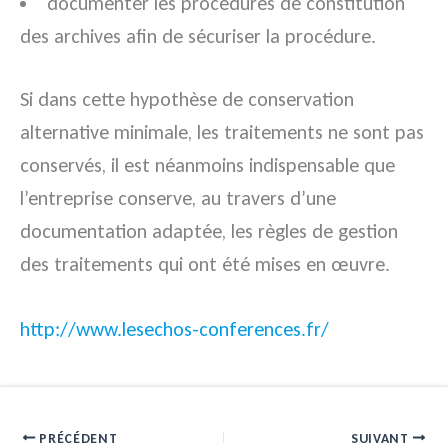
documenter les procédures de constitution
des archives afin de sécuriser la procédure.
Si dans cette hypothèse de conservation
alternative minimale, les traitements ne sont pas
conservés, il est néanmoins indispensable que
l’entreprise conserve, au travers d’une
documentation adaptée, les règles de gestion
des traitements qui ont été mises en œuvre.
http://www.lesechos-conferences.fr/
PRÉCÉDENT
SUIVANT