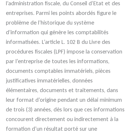
l’administration fiscale, du Conseil d’Etat et des
entreprises.
Parmi les points abordés figure le
problème de l’historique du système
d’information qui génère les comptabilités
informatisées. L’article L. 102 B du Livre des
procédures fiscales (LPF) impose la conservation
par l’entreprise de toutes les informations,
documents comptables immatériels, pièces
justificatives immatérielles, données
élémentaires, documents et traitements, dans
leur format d’origine pendant un délai minimum
de trois (3) années, dès lors que ces informations
concourent directement ou indirectement à la
formation d’un résultat porté sur une