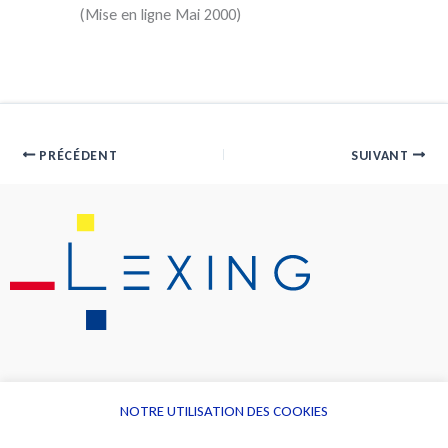
(Mise en ligne Mai 2000)
PRÉCÉDENT
SUIVANT
NOTRE UTILISATION DES COOKIES
Informations
Navigation