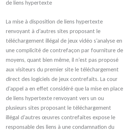
de liens hypertexte
La mise à disposition de liens hypertexte
renvoyant à d’autres sites proposant le
téléchargement illégal de jeux vidéo s’analyse en
une complicité de contrefaçon par fourniture de
moyens, quant bien même, il n’est pas proposé
aux visiteurs du premier site le téléchargement
direct des logiciels de jeux contrefaits. La cour
d’appel a en effet considéré que la mise en place
de liens hypertexte renvoyant vers un ou
plusieurs sites proposant le téléchargement
illégal d’autres œuvres contrefaites expose le
responsable des liens à une condamnation du