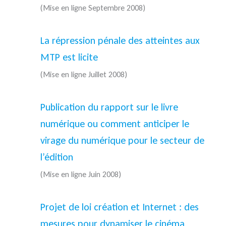
(Mise en ligne Septembre 2008)
La répression pénale des atteintes aux
MTP est licite
(Mise en ligne Juillet 2008)
Publication du rapport sur le livre
numérique ou comment anticiper le
virage du numérique pour le secteur de
l’édition
(Mise en ligne Juin 2008)
Projet de loi création et Internet : des
mesures pour dynamiser le cinéma