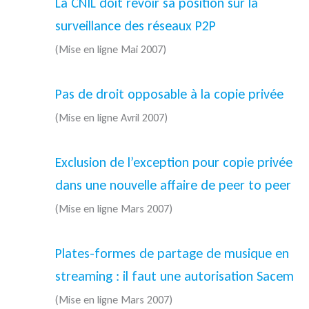
La CNIL doit revoir sa position sur la
surveillance des réseaux P2P
(Mise en ligne Mai 2007)
Pas de droit opposable à la copie privée
(Mise en ligne Avril 2007)
Exclusion de l’exception pour copie privée
dans une nouvelle affaire de peer to peer
(Mise en ligne Mars 2007)
Plates-formes de partage de musique en
streaming : il faut une autorisation Sacem
(Mise en ligne Mars 2007)