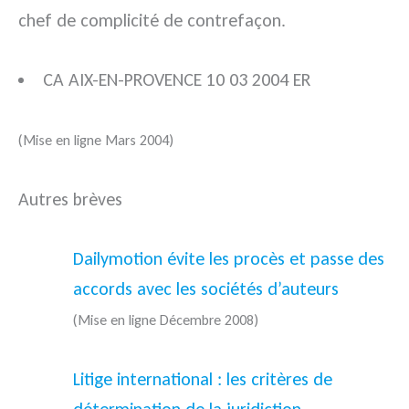
chef de complicité de contrefaçon.
CA AIX-EN-PROVENCE 10 03 2004 ER
(Mise en ligne Mars 2004)
Autres brèves
Dailymotion évite les procès et passe des
accords avec les sociétés d’auteurs
(Mise en ligne Décembre 2008)
Litige international : les critères de