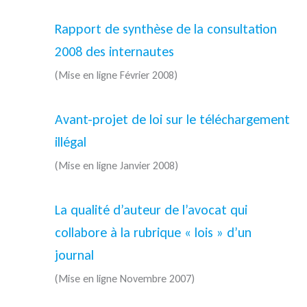
Rapport de synthèse de la consultation
2008 des internautes
(Mise en ligne Février 2008)
Avant-projet de loi sur le téléchargement
illégal
(Mise en ligne Janvier 2008)
La qualité d’auteur de l’avocat qui
collabore à la rubrique « lois » d’un
journal
(Mise en ligne Novembre 2007)