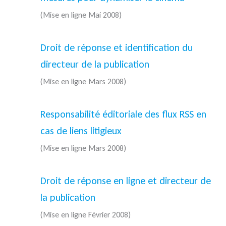
(Mise en ligne Mai 2008)
Droit de réponse et identification du
directeur de la publication
(Mise en ligne Mars 2008)
Responsabilité éditoriale des flux RSS en
cas de liens litigieux
(Mise en ligne Mars 2008)
Droit de réponse en ligne et directeur de
la publication
(Mise en ligne Février 2008)