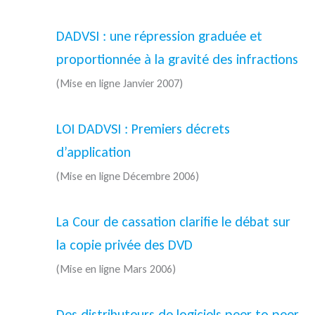
DADVSI : une répression graduée et
proportionnée à la gravité des infractions
(Mise en ligne Janvier 2007)
LOI DADVSI : Premiers décrets
d’application
(Mise en ligne Décembre 2006)
La Cour de cassation clarifie le débat sur
la copie privée des DVD
(Mise en ligne Mars 2006)
Des distributeurs de logiciels peer to peer