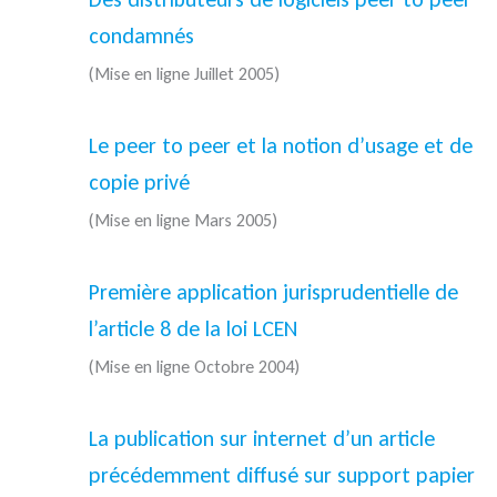
condamnés
(Mise en ligne Juillet 2005)
Le peer to peer et la notion d’usage et de
copie privé
(Mise en ligne Mars 2005)
Première application jurisprudentielle de
l’article 8 de la loi LCEN
(Mise en ligne Octobre 2004)
La publication sur internet d’un article
précédemment diffusé sur support papier