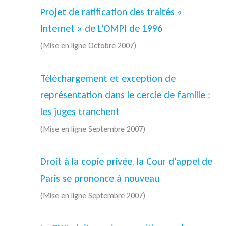
Projet de ratification des traités «
Internet » de L’OMPI de 1996
(Mise en ligne Octobre 2007)
Téléchargement et exception de
représentation dans le cercle de famille :
les juges tranchent
(Mise en ligne Septembre 2007)
Droit à la copie privée, la Cour d’appel de
Paris se prononce à nouveau
(Mise en ligne Septembre 2007)