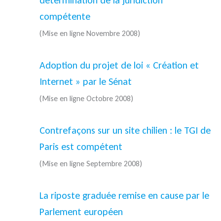
détermination de la juridiction
compétente
(Mise en ligne Novembre 2008)
Adoption du projet de loi « Création et
Internet » par le Sénat
(Mise en ligne Octobre 2008)
Contrefaçons sur un site chilien : le TGI de
Paris est compétent
(Mise en ligne Septembre 2008)
La riposte graduée remise en cause par le
Parlement européen