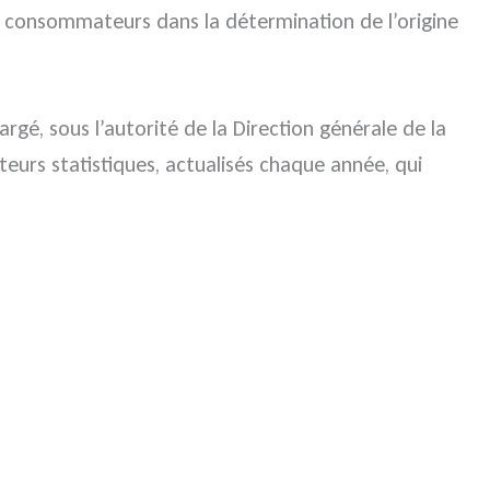
s consommateurs dans la détermination de l’origine
argé, sous l’autorité de la Direction générale de la
ateurs statistiques, actualisés chaque année, qui