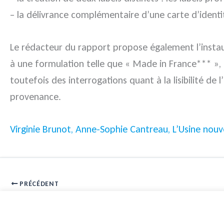
– la délivrance complémentaire d’une carte d’identi
Le rédacteur du rapport propose également l’instau
à une formulation telle que « Made in France*** »,
toutefois des interrogations quant à la lisibilité 
provenance.
Virginie Brunot, Anne-Sophie Cantreau, L’Usine nou
PRÉCÉDENT