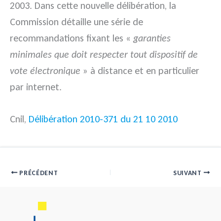
2003. Dans cette nouvelle délibération, la
Commission détaille une série de
recommandations
fixant les «
garanties
minimales que doit respecter tout dispositif de
vote électronique
» à distance et en particulier
par internet.
Cnil,
Délibération 2010-371 du 21 10 2010
PRÉCÉDENT
SUIVANT