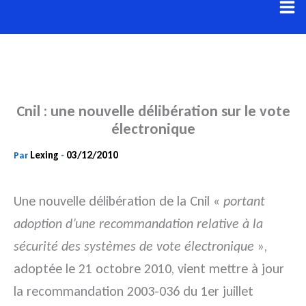
Aller
au
contenu
Cnil : une nouvelle délibération sur le vote
électronique
Lexing
03/12/2010
Par
-
Une nouvelle délibération de la Cnil «
portant
adoption d’une recommandation relative à la
sécurité des systèmes de vote électronique
»,
adoptée le 21 octobre 2010, vient mettre à jour
la recommandation 2003-036 du 1er juillet