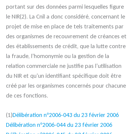
portant sur des données parmi lesquelles figure
le NIR(2). La Cnil a donc considéré, concernant le
projet de mise en place de tels traitements par
des organismes de recouvrement de créances et
des établissements de crédit, que la lutte contre
la fraude, l’homonymie ou la gestion de la
relation commerciale ne justifie pas l’utilisation
du NIR et qu’un identifiant spécifique doit être
créé par les organismes concernés pour chacune
de ces fonctions.
(1)
Délibération n°2006-043 du 23 février 2006
Délibération n°2006-044 du 23 février 2006