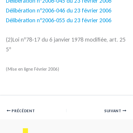
Délibération n°2006-045 du 23 février 2006
Délibération n°2006-046 du 23 février 2006
Délibération n°2006-055 du 23 février 2006
(2)
Loi n°78-17 du 6 janvier 1978 modifiée, art. 25
5°
(Mise en ligne Février 2006)
PRÉCÉDENT
SUIVANT