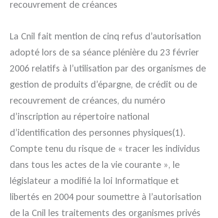
recouvrement de créances
La Cnil fait mention de cinq refus d’autorisation
adopté lors de sa séance plénière du 23 février
2006 relatifs à l’utilisation par des organismes de
gestion de produits d’épargne, de crédit ou de
recouvrement de créances, du numéro
d’inscription au répertoire national
d’identification des personnes physiques(1).
Compte tenu du risque de « tracer les individus
dans tous les actes de la vie courante », le
législateur a modifié la loi Informatique et
libertés en 2004 pour soumettre à l’autorisation
de la Cnil les traitements des organismes privés