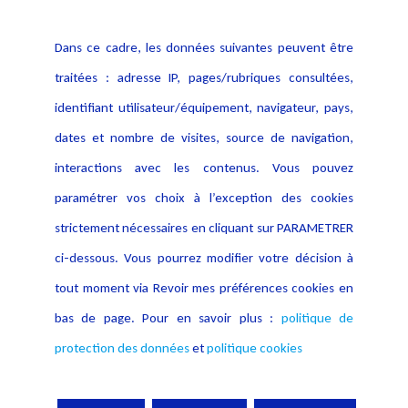
Politique cookies
Contact
Dans ce cadre, les données suivantes peuvent être
Crédit Photo
traitées : adresse IP, pages/rubriques consultées,
identifiant utilisateur/équipement, navigateur, pays,
dates et nombre de visites, source de navigation,
interactions avec les contenus. Vous pouvez
paramétrer vos choix à l’exception des cookies
strictement nécessaires en cliquant sur PARAMETRER
ci-dessous. Vous pourrez modifier votre décision à
tout moment via Revoir mes préférences cookies en
bas de page. Pour en savoir plus :
politique de
protection des données
et
politique cookies