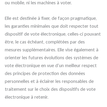
ou mobile, ni les machines à voter.
Elle est destinée à fixer, de façon pragmatique,
les garanties minimales que doit respecter tout
dispositif de vote électronique, celles-ci pouvant
être, le cas échéant, complétées par des
mesures supplémentaires. Elle vise également à
orienter les futures évolutions des systèmes de
vote électronique en vue d’un meilleur respect
des principes de protection des données
personnelles et à éclairer les responsables de
traitement sur le choix des dispositifs de vote
électronique à retenir.