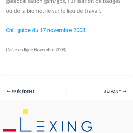
géolocalisation gsm/gps, l’utilisation de badges
ou de la biométrie sur le lieu de travail.
Cnil, guide du 17 novembre 2008
(Mise en ligne Novembre 2008)
PRÉCÉDENT
SUIVANT