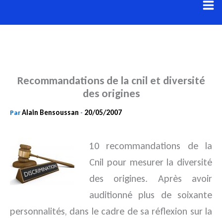
Aller
au
contenu
Recommandations de la cnil et diversité
des origines
Alain Bensoussan
20/05/2007
Par
-
10 recommandations de la
Cnil pour mesurer la diversité
des origines. Après avoir
auditionné plus de
soixante
personnalités, dans le cadre de sa réflexion sur la