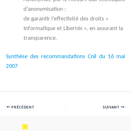
d’anonymisation ;
de garantir l’effectivité des droits «
Informatique et Libertés », en assurant la
transparence.
Synthèse des recommandations Cnil du 16 mai
2007
PRÉCÉDENT
SUIVANT