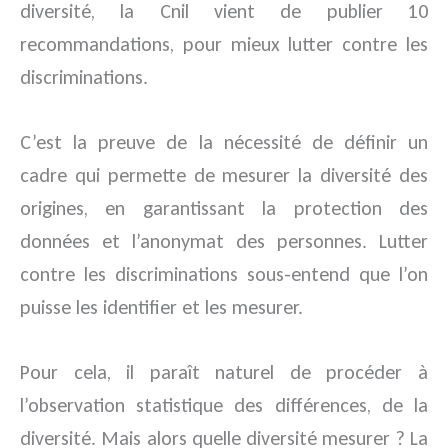
diversité, la Cnil vient de publier 10
recommandations, pour mieux lutter contre les
discriminations.
C’est la preuve de la nécessité de définir un
cadre qui permette de mesurer la diversité des
origines, en garantissant la protection des
données et l’anonymat des personnes. Lutter
contre les discriminations sous-entend que l’on
puisse les identifier et les mesurer.
Pour cela, il paraît naturel de procéder à
l’observation statistique des différences, de la
diversité. Mais alors quelle diversité mesurer ? La