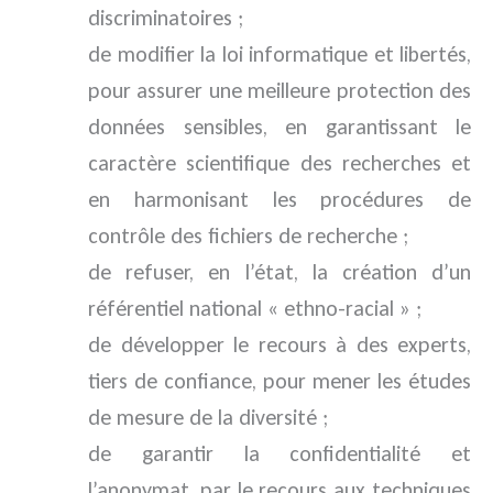
discriminatoires ;
de modifier la loi informatique et libertés,
pour assurer une meilleure protection des
données sensibles, en garantissant le
caractère scientifique des recherches et
en harmonisant les procédures de
contrôle des fichiers de recherche ;
de refuser, en l’état, la création d’un
référentiel national « ethno-racial » ;
de développer le recours à des experts,
tiers de confiance, pour mener les études
de mesure de la diversité ;
de garantir la confidentialité et
l’anonymat, par le recours aux techniques