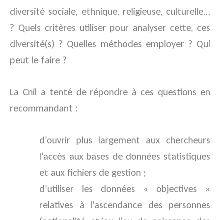
diversité sociale, ethnique, religieuse, culturelle…
? Quels critères utiliser pour analyser cette, ces
diversité(s) ? Quelles méthodes employer ? Qui
peut le faire ?
La Cnil a tenté de répondre à ces questions en
recommandant :
d’ouvrir plus largement aux chercheurs
l’accès aux bases de données statistiques
et aux fichiers de gestion ;
d’utiliser les données « objectives »
relatives à l’ascendance des personnes