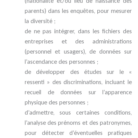
(nationalité et/ou lieu de naissance des
parents) dans les enquêtes, pour mesurer
la diversité ;
de ne pas intégrer, dans les fichiers des
entreprises et des administrations
(personnel et usagers), de données sur
l’ascendance des personnes ;
de développer des études sur le «
ressenti » des discriminations, incluant le
recueil de données sur l’apparence
physique des personnes ;
d’admettre, sous certaines conditions,
l’analyse des prénoms et des patronymes,
pour détecter d’éventuelles pratiques