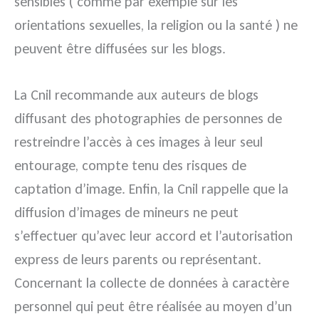
sensibles ( comme par exemple sur les
orientations sexuelles, la religion ou la santé ) ne
peuvent être diffusées sur les blogs.
La Cnil recommande aux auteurs de blogs
diffusant des photographies de personnes de
restreindre l’accès à ces images à leur seul
entourage, compte tenu des risques de
captation d’image. Enfin, la Cnil rappelle que la
diffusion d’images de mineurs ne peut
s’effectuer qu’avec leur accord et l’autorisation
express de leurs parents ou représentant.
Concernant la collecte de données à caractère
personnel qui peut être réalisée au moyen d’un