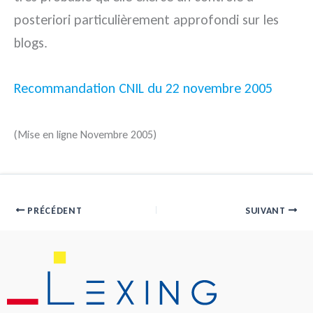
posteriori particulièrement approfondi sur les
blogs.
Recommandation CNIL du 22 novembre 2005
(Mise en ligne Novembre 2005)
PRÉCÉDENT
SUIVANT