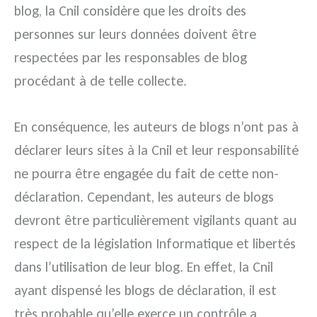
blog, la Cnil considère que les droits des
personnes sur leurs données doivent être
respectées par les responsables de blog
procédant à de telle collecte.
En conséquence, les auteurs de blogs n’ont pas à
déclarer leurs sites à la Cnil et leur responsabilité
ne pourra être engagée du fait de cette non-
déclaration. Cependant, les auteurs de blogs
devront être particulièrement vigilants quant au
respect de la législation Informatique et libertés
dans l’utilisation de leur blog. En effet, la Cnil
ayant dispensé les blogs de déclaration, il est
très probable qu’elle exerce un contrôle a