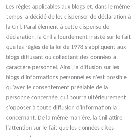
Les règles applicables aux blogs et, dans le même
temps, a décidé de les dispenser de déclaration à
la Cnil. Parallèlement à cette dispense de
déclaration, la Cnil a lourdement insisté sur le fait
que les règles de la loi de 1978 s’appliquent aux
blogs diffusant ou collectant des données à
caractère personnel. Ainsi, la diffusion sur les
blogs d’informations personnelles n’est possible
qu’avec le consentement préalable de la
personne concernée, qui pourra ultérieurement
s’opposer à toute diffusion d’information la
concernant. De la même manière, la Cnil attire
l’attention sur le fait que les données dites