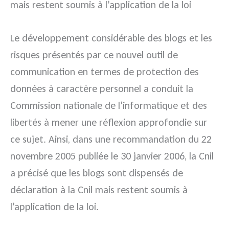
mais restent soumis à l’application de la loi
Le développement considérable des blogs et les
risques présentés par ce nouvel outil de
communication en termes de protection des
données à caractère personnel a conduit la
Commission nationale de l’informatique et des
libertés à mener une réflexion approfondie sur
ce sujet. Ainsi, dans une recommandation du 22
novembre 2005 publiée le 30 janvier 2006, la Cnil
a précisé que les blogs sont dispensés de
déclaration à la Cnil mais restent soumis à
l’application de la loi.