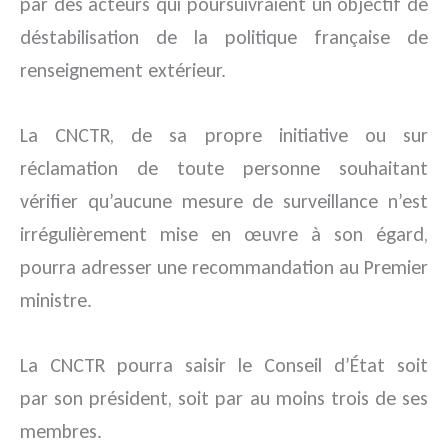
par des acteurs qui poursuivraient un objectif de
déstabilisation de la politique française de
renseignement extérieur.
La CNCTR, de sa propre initiative ou sur
réclamation de toute personne souhaitant
vérifier qu’aucune mesure de surveillance n’est
irrégulièrement mise en œuvre à son égard,
pourra adresser une recommandation au Premier
ministre.
La CNCTR pourra saisir le Conseil d’État soit
par son président, soit par au moins trois de ses
membres.