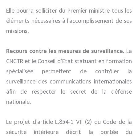
Elle pourra solliciter du Premier ministre tous les
éléments nécessaires à l’accomplissement de ses
missions.
Recours contre les mesures de surveillance.
La
CNCTR et le Conseil d’Etat statuant en formation
spécialisée permettent de contrôler la
surveillance des communications internationales
afin de respecter le secret de la défense
nationale.
Le projet d’article L.854-1 VII (2) du Code de la
sécurité intérieure décrit la portée du