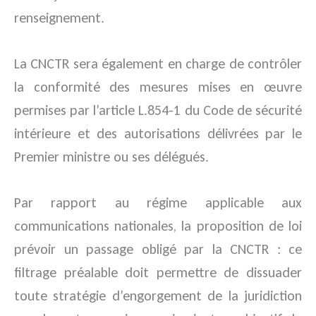
renseignement.
La CNCTR sera également en charge de contrôler
la conformité des mesures mises en œuvre
permises par l’article L.854-1 du Code de sécurité
intérieure et des autorisations délivrées par le
Premier ministre ou ses délégués.
Par rapport au régime applicable aux
communications nationales, la proposition de loi
prévoir un passage obligé par la CNCTR : ce
filtrage préalable doit permettre de dissuader
toute stratégie d’engorgement de la juridiction