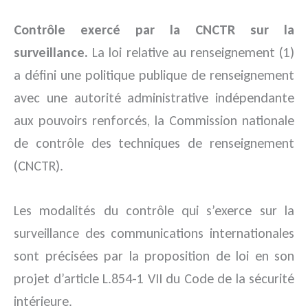
Contrôle exercé par la CNCTR sur la
surveillance.
La loi relative au renseignement (1)
a défini une politique publique de renseignement
avec une autorité administrative indépendante
aux pouvoirs renforcés, la Commission nationale
de contrôle des techniques de renseignement
(CNCTR).
Les modalités du contrôle qui s’exerce sur la
surveillance des communications internationales
sont précisées par la proposition de loi en son
projet d’article L.854-1 VII du Code de la sécurité
intérieure.