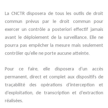
La CNCTR disposera de tous les outils de droit
commun prévus par le droit commun pour
exercer un contrôle a posteriori effectif jamais
avant le déploiement de la surveillance. Elle ne
pourra pas empêcher la mesure mais seulement
contrôler qu’elle ne porte aucune atteinte.
Pour ce faire, elle disposera d’un accès
permanent, direct et complet aux dispositifs de
traçabilité des opérations d’interception et
d’exploitation, de transcription et d’extraction
réalisées.