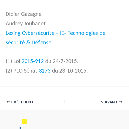
Didier Gazagne
Audrey Jouhanet
Lexing Cybersécurité – IE- Technologies de
sécurité & Défense
(1) Loi
2015-912
du 24-7-2015.
(2) PLO Sénat
3173
du 28-10-2015.
PRÉCÉDENT
SUIVANT