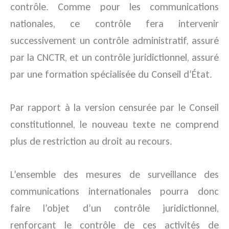
contrôle. Comme pour les communications
nationales, ce contrôle fera intervenir
successivement un contrôle administratif, assuré
par la CNCTR, et un contrôle juridictionnel, assuré
par une formation spécialisée du Conseil d’État.
Par rapport à la version censurée par le Conseil
constitutionnel, le nouveau texte ne comprend
plus de restriction au droit au recours.
L’ensemble des mesures de surveillance des
communications internationales pourra donc
faire l’objet d’un contrôle juridictionnel,
renforçant le contrôle de ces activités de