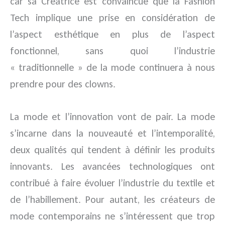
car sa Créatrice est convaincue que la Fashion
Tech implique une prise en considération de
l’aspect esthétique en plus de l’aspect
fonctionnel, sans quoi l’industrie
« traditionnelle » de la mode continuera à nous
prendre pour des clowns.
La mode et l’innovation vont de pair. La mode
s’incarne dans la nouveauté et l’intemporalité,
deux qualités qui tendent à définir les produits
innovants. Les avancées technologiques ont
contribué à faire évoluer l’industrie du textile et
de l’habillement. Pour autant, les créateurs de
mode contemporains ne s’intéressent que trop