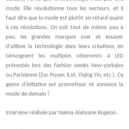
mode. Elle révolutionne tous les secteurs, et il
faut dire que la mode est plutôt en retard quant
à ces révolutions. On voit tout de même, peu à
peu, les grandes marques oser et essayer
d’utiliser la technologie dans leurs créations, en
témoignent les multiples vêtements à LED
présentés lors des fashion weeks New-yorkaise
ou Parisienne (Zac Posen, ILJA, Yiqing Yin, etc.). Ce
genre d’initiative est prometteur et annonce la
mode de demain !
Interview réalisée par Naïma Alahyane Rogeon.