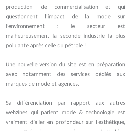
production, de commercialisation et qui
questionnent l’impact de la mode sur
l’environnement : le secteur est
malheureusement la seconde industrie la plus
polluante après celle du pétrole !
Une nouvelle version du site est en préparation
avec notamment des services dédiés aux
marques de mode et agences.
Sa différenciation par rapport aux autres
webzines qui parlent mode & technologie est
vraiment d’aller en profondeur sur l’esthétique,