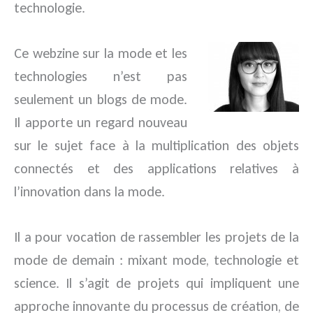
technologie.
Ce webzine sur la mode et les
technologies n’est pas
seulement un blogs de mode.
Il apporte un regard nouveau
sur le sujet face à la multiplication des objets
connectés et des applications relatives à
l’innovation dans la mode.
Il a pour vocation de rassembler les projets de la
mode de demain : mixant mode, technologie et
science. Il s’agit de projets qui impliquent une
approche innovante du processus de création, de