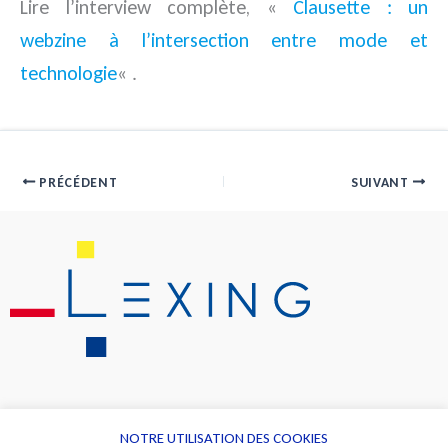
Lire l’interview complète, «
Clausette : un
webzine à l’intersection entre mode et
technologie
« .
PRÉCÉDENT
SUIVANT
NOTRE UTILISATION DES COOKIES