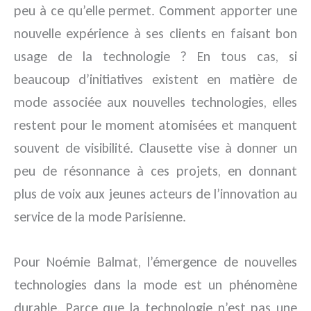
peu à ce qu’elle permet. Comment apporter une
nouvelle expérience à ses clients en faisant bon
usage de la technologie ? En tous cas, si
beaucoup d’initiatives existent en matière de
mode associée aux nouvelles technologies, elles
restent pour le moment atomisées et manquent
souvent de visibilité. Clausette vise à donner un
peu de résonnance à ces projets, en donnant
plus de voix aux jeunes acteurs de l’innovation au
service de la mode Parisienne.
Pour Noémie Balmat, l’émergence de nouvelles
technologies dans la mode est un phénomène
durable. Parce que la technologie n’est pas une