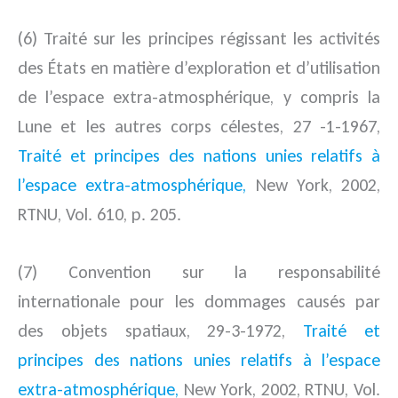
(6) Traité sur les principes régissant les activités
des États en matière d’exploration et d’utilisation
de l’espace extra-atmosphérique, y compris la
Lune et les autres corps célestes, 27 -1-1967,
Traité et principes des nations unies relatifs à
l’espace extra-atmosphérique,
New York, 2002,
RTNU, Vol. 610, p. 205.
(7) Convention sur la responsabilité
internationale pour les dommages causés par
des objets spatiaux, 29-3-1972,
Traité et
principes des nations unies relatifs à l’espace
extra-atmosphérique,
New York, 2002, RTNU, Vol.