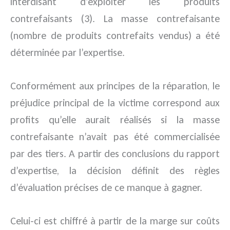
interdisant d’exploiter les produits
contrefaisants (3). La masse contrefaisante
(nombre de produits contrefaits vendus) a été
déterminée par l’expertise.
Conformément aux principes de la réparation, le
préjudice principal de la victime correspond aux
profits qu’elle aurait réalisés si la masse
contrefaisante n’avait pas été commercialisée
par des tiers. A partir des conclusions du rapport
d’expertise, la décision définit des règles
d’évaluation précises de ce manque à gagner.
Celui-ci est chiffré à partir de la marge sur coûts