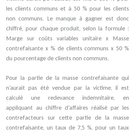
les clients communs et à 50 % pour les clients
non communs. Le manque à gagner est donc
chiffré, pour chaque produit, selon la formule :
Marge sur coûts variables unitaire x Masse
contrefaisante x % de clients communs x 50 %
du pourcentage de clients non communs.
Pour la partie de la masse contrefaisante qui
n’aurait pas été vendue par la victime, il est
calculé une redevance indemnitaire, en
appliquant au chiffre d’affaires réalisé par les
contrefacteurs sur cette partie de la masse
contrefaisante, un taux de 7,5 %, pour un taux