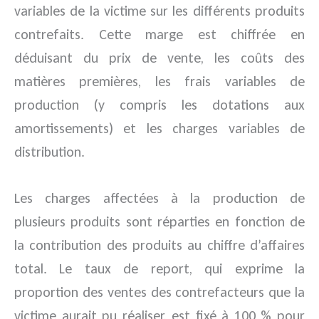
variables de la victime sur les différents produits
contrefaits. Cette marge est chiffrée en
déduisant du prix de vente, les coûts des
matières premières, les frais variables de
production (y compris les dotations aux
amortissements) et les charges variables de
distribution.
Les charges affectées à la production de
plusieurs produits sont réparties en fonction de
la contribution des produits au chiffre d’affaires
total. Le taux de report, qui exprime la
proportion des ventes des contrefacteurs que la
victime aurait pu réaliser, est fixé à 100 % pour