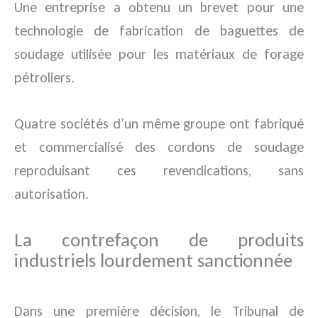
Une entreprise a obtenu un brevet pour une
technologie de fabrication de baguettes de
soudage utilisée pour les matériaux de forage
pétroliers.
Quatre sociétés d’un même groupe ont fabriqué
et commercialisé des cordons de soudage
reproduisant ces revendications, sans
autorisation.
La contrefaçon de produits
industriels lourdement sanctionnée
Dans une première décision, le Tribunal de