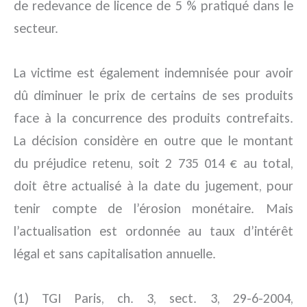
de redevance de licence de 5 % pratiqué dans le
secteur.
La victime est également indemnisée pour avoir
dû diminuer le prix de certains de ses produits
face à la concurrence des produits contrefaits.
La décision considère en outre que le montant
du préjudice retenu, soit 2 735 014 € au total,
doit être actualisé à la date du jugement, pour
tenir compte de l’érosion monétaire. Mais
l’actualisation est ordonnée au taux d’intérêt
légal et sans capitalisation annuelle.
(1) TGI Paris, ch. 3, sect. 3, 29-6-2004,