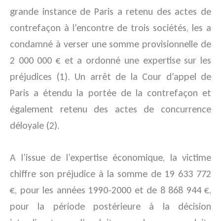
grande instance de Paris a retenu des actes de
contrefaçon à l’encontre de trois sociétés, les a
condamné à verser une somme provisionnelle de
2 000 000 € et a ordonné une expertise sur les
préjudices (1). Un arrêt de la Cour d’appel de
Paris a étendu la portée de la contrefaçon et
également retenu des actes de concurrence
déloyale (2).
A l’issue de l’expertise économique, la victime
chiffre son préjudice à la somme de 19 633 772
€, pour les années 1990-2000 et de 8 868 944 €,
pour la période postérieure à la décision