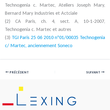
Technogenia c. Martec, Ateliers Joseph Mary,
Bernard Mary Industries et Actciale
(2) CA Paris, ch. 4, sect. A, 10-1-2007,
Technogenia c. Martec et autres
(3)
TGI Paris 25 06 2010 n°01/00035 Technogenia
c/ Martec, anciennement Soneco
PRÉCÉDENT
SUIVANT