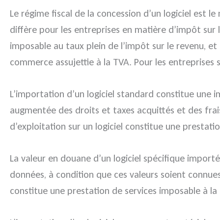
Le régime fiscal de la concession d’un logiciel est l
diffère pour les entreprises en matière d’impôt sur 
imposable au taux plein de l’impôt sur le revenu, et
commerce assujettie à la TVA. Pour les entreprises 
L’importation d’un logiciel standard constitue une i
augmentée des droits et taxes acquittés et des frais 
d’exploitation sur un logiciel constitue une prestati
La valeur en douane d’un logiciel spécifique importé
données, à condition que ces valeurs soient connues d
constitue une prestation de services imposable à la