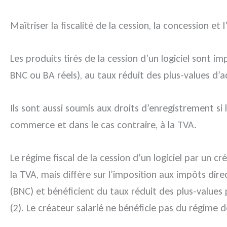
Maîtriser la fiscalité de la cession, la concession et 
Les produits tirés de la cession d’un logiciel sont i
BNC ou BA réels), au taux réduit des plus-values d’ac
Ils sont aussi soumis aux droits d’enregistrement si 
commerce et dans le cas contraire, à la TVA.
Le régime fiscal de la cession d’un logiciel par un 
la TVA, mais diffère sur l’imposition aux impôts direc
(BNC) et bénéficient du taux réduit des plus-values
(2). Le créateur salarié ne bénéficie pas du régime d