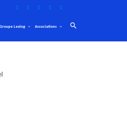
Rechercher
Groupe Lexing
Associations
el