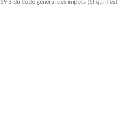
 259 B du Code général des impôts (6) qui n’est