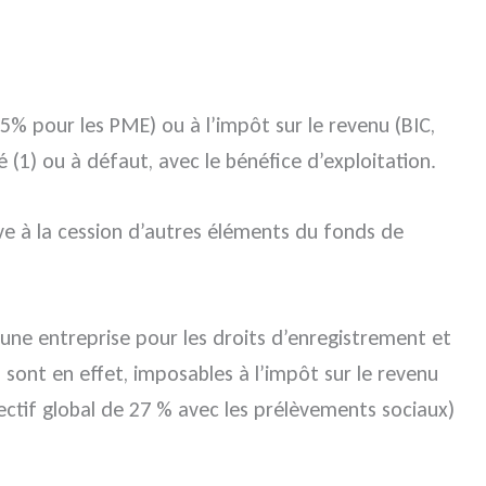
15% pour les PME) ou à l’impôt sur le revenu (BIC,
é (1) ou à défaut, avec le bénéfice d’exploitation.
tive à la cession d’autres éléments du fonds de
 une entreprise pour les droits d’enregistrement et
al sont en effet, imposables à l’impôt sur le revenu
ectif global de 27 % avec les prélèvements sociaux)