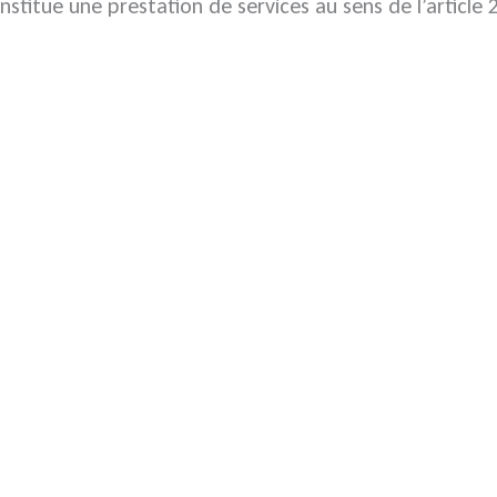
onstitue une prestation de services au sens de l’article