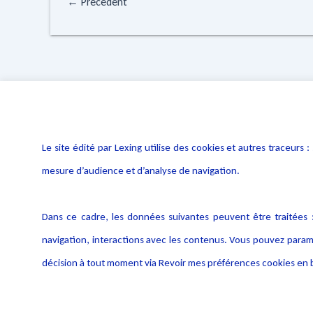
←
Précédent
Le site édité par Lexing utilise des cookies et autres traceu
mesure d’audience et d’analyse de navigation.
Dans ce cadre, les données suivantes peuvent être traitées :
navigation, interactions avec les contenus. Vous pouvez param
décision à tout moment via Revoir mes préférences cookies en b