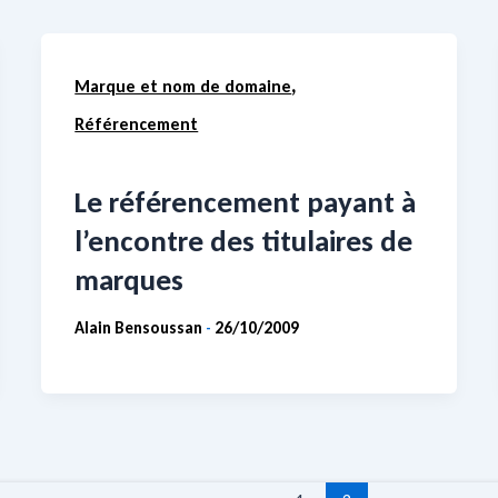
,
Marque et nom de domaine
Référencement
Le référencement payant à
l’encontre des titulaires de
marques
Alain Bensoussan
26/10/2009
-