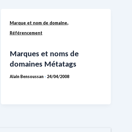
,
Marque et nom de domaine
Référencement
Marques et noms de
domaines Métatags
Alain Bensoussan
24/04/2008
-