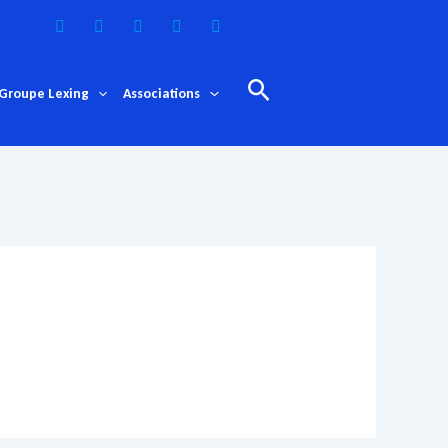
Rechercher
Groupe Lexing
Associations