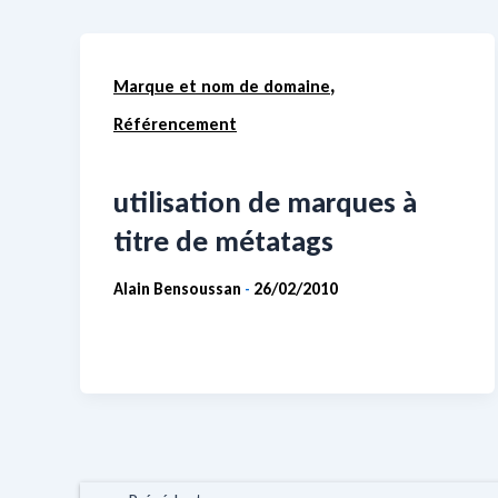
,
Marque et nom de domaine
Référencement
utilisation de marques à
titre de métatags
Alain Bensoussan
26/02/2010
-