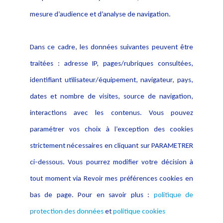
Publications
données
mesure d’audience et d’analyse de navigation.
Politique cookies
Contact
Dans ce cadre, les données suivantes peuvent être
Crédit Photo
traitées : adresse IP, pages/rubriques consultées,
identifiant utilisateur/équipement, navigateur, pays,
dates et nombre de visites, source de navigation,
interactions avec les contenus. Vous pouvez
paramétrer vos choix à l’exception des cookies
strictement nécessaires en cliquant sur PARAMETRER
ci-dessous. Vous pourrez modifier votre décision à
tout moment via Revoir mes préférences cookies en
bas de page. Pour en savoir plus :
politique de
protection des données
et
politique cookies