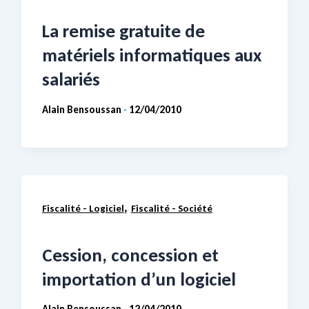
La remise gratuite de
matériels informatiques aux
salariés
Alain Bensoussan
12/04/2010
-
,
Fiscalité - Logiciel
Fiscalité - Société
Cession, concession et
importation d’un logiciel