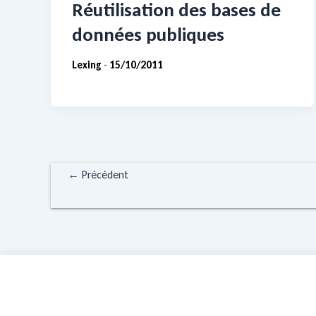
Réutilisation des bases de
données publiques
Lexing
15/10/2011
-
←
Précédent