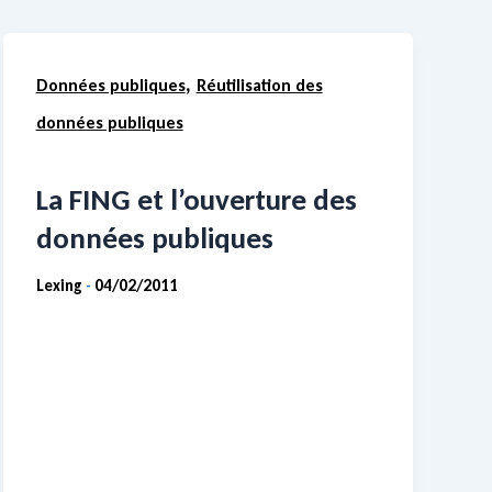
,
Données publiques
Réutilisation des
données publiques
La FING et l’ouverture des
données publiques
Lexing
04/02/2011
-