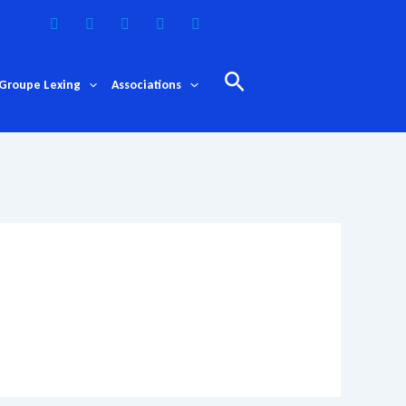
Rechercher
Groupe Lexing
Associations