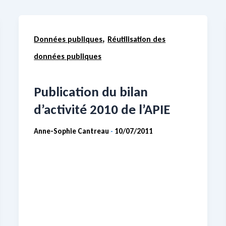
,
Données publiques
Réutilisation des
données publiques
Publication du bilan
d’activité 2010 de l’APIE
Anne-Sophie Cantreau
10/07/2011
-