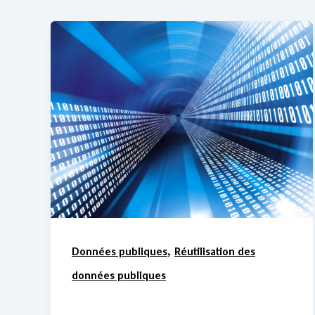
,
Données publiques
Réutilisation des
données publiques