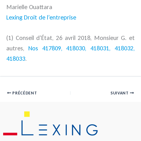
Marielle Ouattara
Lexing Droit de l’entreprise
(1) Conseil d’État, 26 avril 2018, Monsieur G. et
autres,
Nos 417809, 418030, 418031, 418032,
418033
.
PRÉCÉDENT
SUIVANT