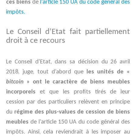
ces biens
de
l’article 150 UA du code général des
impôts.
Le Conseil d’Etat fait partiellement
droit à ce recours
Le Conseil d’Etat, dans sa décision du 26 avril
2018, juge, tout d’abord que
les unités de «
bitcoin
» ont le caractère de biens meubles
incorporels
et que les profits tirés de leur
cession par des particuliers relèvent en principe
du
régime des plus-values de cession de biens
meubles
de l’article 150 UA du code général des
impôts. Ainsi, cela reviendrait à les imposer au