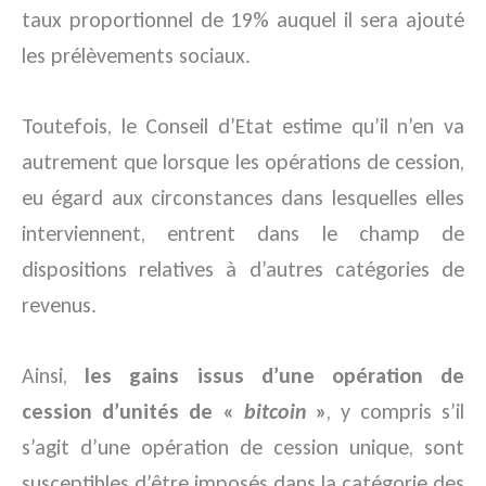
taux proportionnel de 19% auquel il sera ajouté
les prélèvements sociaux.
Toutefois, le Conseil d’Etat estime qu’il n’en va
autrement que lorsque les opérations de cession,
eu égard aux circonstances dans lesquelles elles
interviennent, entrent dans le champ de
dispositions relatives à d’autres catégories de
revenus.
Ainsi,
les gains issus d’une opération de
cession d’unités de «
bitcoin
»
, y compris s’il
s’agit d’une opération de cession unique, sont
susceptibles d’être imposés dans la catégorie des