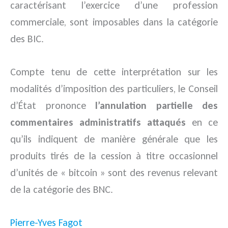
caractérisant l’exercice d’une profession
commerciale, sont imposables dans la catégorie
des BIC.
Compte tenu de cette interprétation sur les
modalités d’imposition des particuliers, le Conseil
d’État prononce
l’annulation partielle des
commentaires administratifs attaqués
en ce
qu’ils indiquent de manière générale que les
produits tirés de la cession à titre occasionnel
d’unités de « bitcoin » sont des revenus relevant
de la catégorie des BNC.
Pierre-Yves Fagot