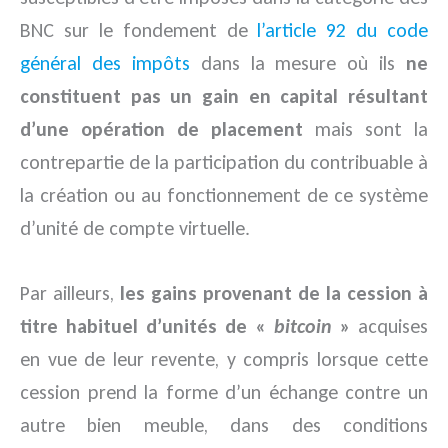
BNC sur le fondement de
l’article 92 du code
général des impôts
dans la mesure où ils
ne
constituent pas un gain en capital résultant
d’une opération de placement
mais sont la
contrepartie de la participation du contribuable à
la création ou au fonctionnement de ce système
d’unité de compte virtuelle.
Par ailleurs,
les gains provenant de la cession à
titre habituel d’unités de «
bitcoin
»
acquises
en vue de leur revente, y compris lorsque cette
cession prend la forme d’un échange contre un
autre bien meuble, dans des conditions