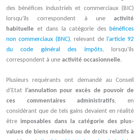
des bénéfices industriels et commerciaux (BIC)
lorsqu’ils correspondent à une
activité
habituelle
et dans la catégorie des
bénéfices
non commerciaux (BNC),
relevant de
l’article 92
du code général des impôts,
lorsqu’ils
correspondent à une
activité occasionnelle
.
Plusieurs requérants ont demandé au Conseil
d’Etat
l’annulation pour excès de pouvoir de
ces commentaires administratifs
, en
considérant que de tels gains devaient en réalité
être
imposables dans la catégorie des plus-
values de biens meubles ou de droits relatifs à