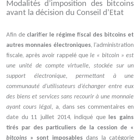
Modalités d’imposition des bitcoins
avant la décision du Conseil d’Etat
Afin de
clarifier le régime fiscal des bitcoins et
autres monnaies électroniques
, l’administration
fiscale, après avoir rappelé que
le « bitcoin » est
une unité de compte virtuelle, stockée sur un
support électronique, permettant à une
communauté d’utilisateurs d’échanger entre eux
des biens et services sans recourir à une monnaie
ayant cours légal,
a, dans ses commentaires en
date du 11 juillet 2014, indiqué que
les gains
tirés par des particuliers de la cession de «
bitcoins
» sont imposables
dans la catégorie