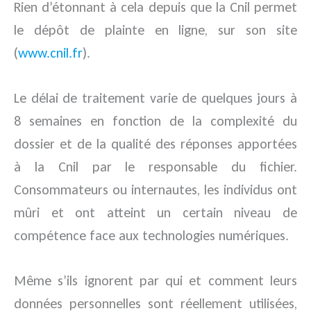
Rien d’étonnant à cela depuis que la Cnil permet
le dépôt de plainte en ligne, sur son site
(
www.cnil.fr
).
Le délai de traitement varie de quelques jours à
8 semaines en fonction de la complexité du
dossier et de la qualité des réponses apportées
à la Cnil par le responsable du fichier.
Consommateurs ou internautes, les individus ont
mûri et ont atteint un certain niveau de
compétence face aux technologies numériques.
Même s’ils ignorent par qui et comment leurs
données personnelles sont réellement utilisées,