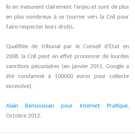
ils en mesurent clairement l’enjeu et sont de plus
en plus nombreux à se tourner vers la Cnil pour
faire respecter leurs droits.
Qualifiée de tribunal par le Conseil d’Etat en
2008, la Cnil peut en effet prononcer de lourdes
sanctions pécuniaires (en janvier 2011, Google a
été condamné à 100000 euros pour collecte
excessive).
Alain Bensoussan pour Internet Pratique
,
Octobre 2012.