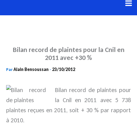
Aller
au
contenu
Bilan record de plaintes pour la Cnil en
2011 avec +30 %
Alain Bensoussan
23/10/2012
Par
-
Bilan record de plaintes pour
la Cnil en 2011 avec 5 738
plaintes reçues en 2011, soit + 30 % par rapport
à 2010.