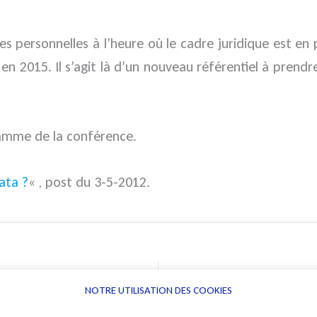
es personnelles à l’heure où le cadre juridique est e
en 2015. Il s’agit là d’un nouveau référentiel à prend
ramme
de la conférence.
ata ?
« , post du 3-5-2012.
NOTRE UTILISATION DES COOKIES