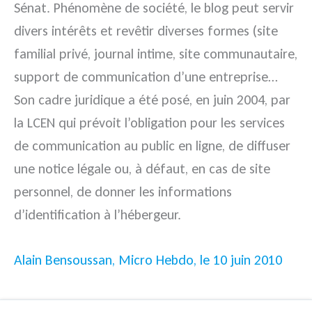
Sénat. Phénomène de société, le blog peut servir
divers intérêts et revêtir diverses formes (site
familial privé, journal intime, site communautaire,
support de communication d’une entreprise…
Son cadre juridique a été posé, en juin 2004, par
la LCEN qui prévoit l’obligation pour les services
de communication au public en ligne, de diffuser
une notice légale ou, à défaut, en cas de site
personnel, de donner les informations
d’identification à l’hébergeur.
Alain Bensoussan, Micro Hebdo, le 10 juin 2010