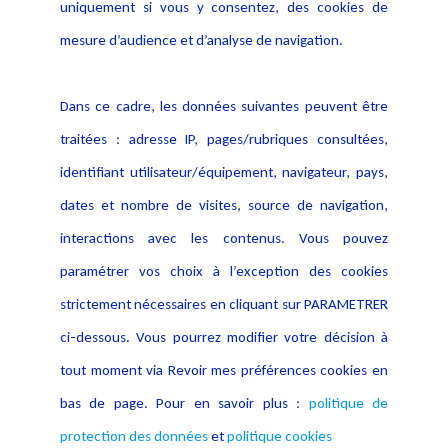
Politique de protection des
uniquement si vous y consentez, des cookies de
Publications
données
mesure d’audience et d’analyse de navigation.
Politique cookies
Contact
Dans ce cadre, les données suivantes peuvent être
Crédit Photo
traitées : adresse IP, pages/rubriques consultées,
identifiant utilisateur/équipement, navigateur, pays,
dates et nombre de visites, source de navigation,
interactions avec les contenus. Vous pouvez
paramétrer vos choix à l’exception des cookies
strictement nécessaires en cliquant sur PARAMETRER
ci-dessous. Vous pourrez modifier votre décision à
tout moment via Revoir mes préférences cookies en
bas de page. Pour en savoir plus :
politique de
protection des données
et
politique cookies