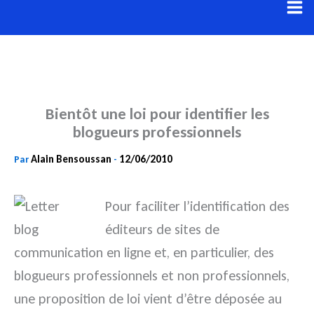
Aller
au
contenu
Bientôt une loi pour identifier les
blogueurs professionnels
Alain Bensoussan
12/06/2010
Par
-
Pour faciliter l’identification des
éditeurs de sites de
communication en ligne et, en particulier, des
blogueurs professionnels et non professionnels,
une proposition de loi vient d’être déposée au