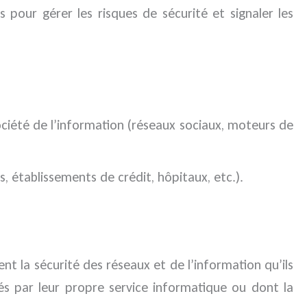
pour gérer les risques de sécurité et signaler les
société de l’information (réseaux sociaux, moteurs de
s, établissements de crédit, hôpitaux, etc.).
t la sécurité des réseaux et de l’information qu’ils
rés par leur propre service informatique ou dont la