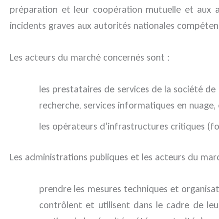
préparation et leur coopération mutuelle et aux a
incidents graves aux autorités nationales compéten
Les acteurs du marché concernés sont :
les prestataires de services de la société d
recherche, services informatiques en nuage, e
les opérateurs d’infrastructures critiques (fo
Les administrations publiques et les acteurs du mar
prendre les mesures techniques et organisati
contrôlent et utilisent dans le cadre de le