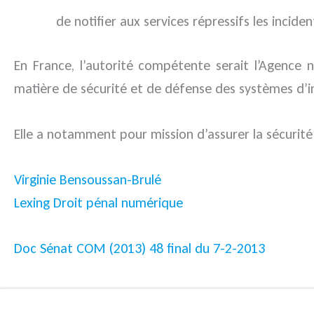
de notifier aux services répressifs les incid
En France, l’autorité compétente serait l’Agence 
matière de sécurité et de défense des systèmes d’i
Elle a notamment pour mission d’assurer la sécurité 
Virginie Bensoussan-Brulé
Lexing Droit pénal numérique
Doc Sénat COM (2013) 48 final du 7-2-2013