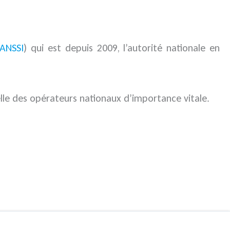
ANSSI
) qui est depuis 2009, l’autorité nationale en
elle des opérateurs nationaux d’importance vitale.