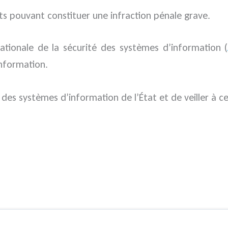
ents pouvant constituer une infraction pénale grave.
nationale de la sécurité des systèmes d’information (
nformation.
des systèmes d’information de l’État et de veiller à c