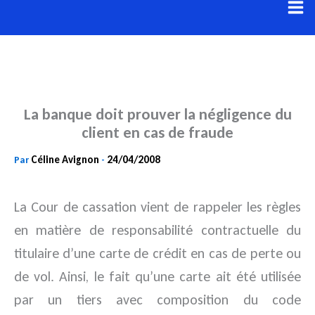
Aller
au
contenu
La banque doit prouver la négligence du
client en cas de fraude
Céline Avignon
24/04/2008
Par
-
La Cour de cassation vient de rappeler les règles
en matière de responsabilité contractuelle du
titulaire d’une carte de crédit en cas de perte ou
de vol. Ainsi, le fait qu’une carte ait été utilisée
par un tiers avec composition du code