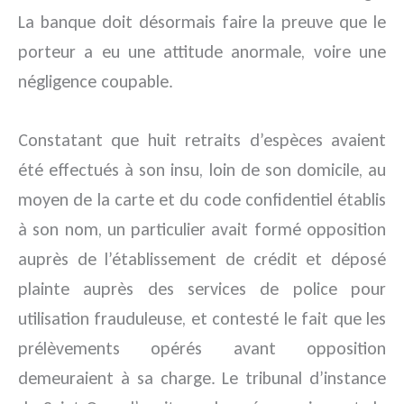
La banque doit désormais faire la preuve que le
porteur a eu une attitude anormale, voire une
négligence coupable.
Constatant que huit retraits d’espèces avaient
été effectués à son insu, loin de son domicile, au
moyen de la carte et du code confidentiel établis
à son nom, un particulier avait formé opposition
auprès de l’établissement de crédit et déposé
plainte auprès des services de police pour
utilisation frauduleuse, et contesté le fait que les
prélèvements opérés avant opposition
demeuraient à sa charge. Le tribunal d’instance