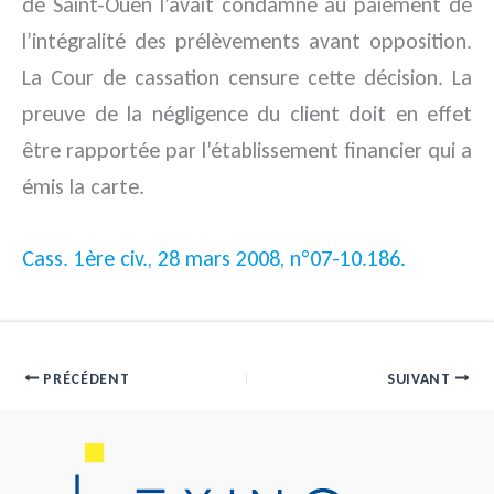
de Saint-Ouen l’avait condamné au paiement de
l’intégralité des prélèvements avant opposition.
La Cour de cassation censure cette décision. La
preuve de la négligence du client doit en effet
être rapportée par l’établissement financier qui a
émis la carte.
Cass. 1ère civ., 28 mars 2008, n°07-10.186.
PRÉCÉDENT
SUIVANT