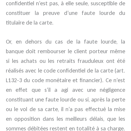
confidentiel n’est pas, à elle seule, susceptible de
constituer la preuve d’une faute lourde du
titulaire de la carte.
Or, en dehors du cas de la faute lourde, la
banque doit rembourser le client porteur même
si les achats ou les retraits frauduleux ont été
réalisés avec le code confidentiel de la carte (art.
L132-3 du code monétaire et financier). Ce n’est
en effet que s’il a agi avec une négligence
constituant une faute lourde ou si, après la perte
ou le vol de sa carte, il n’a pas effectué la mise
en opposition dans les meilleurs délais, que les
sommes débitées restent en totalité à sa charge.