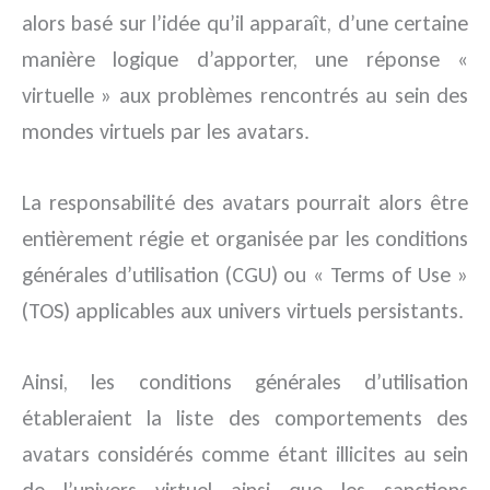
alors basé sur l’idée qu’il apparaît, d’une certaine
manière logique d’apporter, une réponse «
virtuelle » aux problèmes rencontrés au sein des
mondes virtuels par les avatars.
La responsabilité des avatars pourrait alors être
entièrement régie et organisée par les conditions
générales d’utilisation (CGU) ou « Terms of Use »
(TOS) applicables aux univers virtuels persistants.
Ainsi, les conditions générales d’utilisation
étableraient la liste des comportements des
avatars considérés comme étant illicites au sein