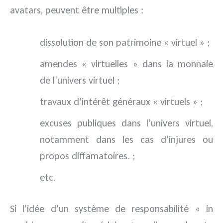
avatars, peuvent être multiples :
dissolution de son patrimoine « virtuel » ;
amendes « virtuelles » dans la monnaie
de l’univers virtuel ;
travaux d’intérêt généraux « virtuels » ;
excuses publiques dans l’univers virtuel,
notamment dans les cas d’injures ou
propos diffamatoires. ;
etc.
Si l’idée d’un système de responsabilité « in