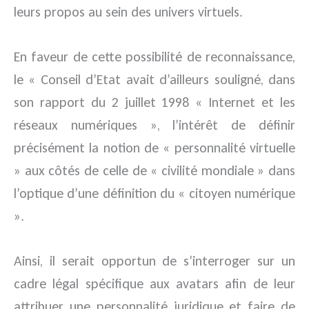
leurs propos au sein des univers virtuels.
En faveur de cette possibilité de reconnaissance,
le « Conseil d’Etat avait d’ailleurs souligné, dans
son rapport du 2 juillet 1998 « Internet et les
réseaux numériques », l’intérêt de définir
précisément la notion de « personnalité virtuelle
» aux côtés de celle de « civilité mondiale » dans
l’optique d’une définition du « citoyen numérique
».
Ainsi, il serait opportun de s’interroger sur un
cadre légal spécifique aux avatars afin de leur
attribuer une personnalité juridique et faire de