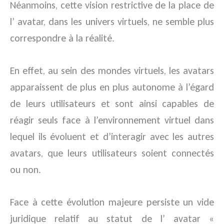
Néanmoins, cette vision restrictive de la place de
l’ avatar, dans les univers virtuels, ne semble plus
correspondre à la réalité.
En effet, au sein des mondes virtuels, les avatars
apparaissent de plus en plus autonome à l’égard
de leurs utilisateurs et sont ainsi capables de
réagir seuls face à l’environnement virtuel dans
lequel ils évoluent et d’interagir avec les autres
avatars, que leurs utilisateurs soient connectés
ou non.
Face à cette évolution majeure persiste un vide
juridique relatif au statut de l’ avatar «