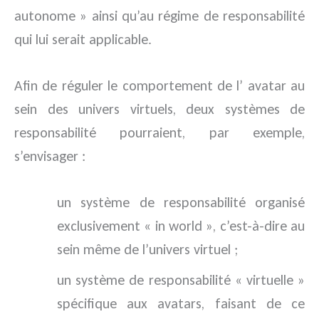
autonome » ainsi qu’au régime de responsabilité
qui lui serait applicable.
Afin de réguler le comportement de l’ avatar au
sein des univers virtuels, deux systèmes de
responsabilité pourraient, par exemple,
s’envisager :
un système de responsabilité organisé
exclusivement « in world », c’est-à-dire au
sein même de l’univers virtuel ;
un système de responsabilité « virtuelle »
spécifique aux avatars, faisant de ce