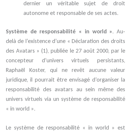
dernier un véritable sujet de droit
autonome et responsable de ses actes.
Système de responsabilité « in world »
. Au-
delà de l’existence d’une « Déclaration des droits
des Avatars » (1), publiée le 27 août 2000, par le
concepteur d’univers virtuels persistants,
Raphaël Koster, qui ne revêt aucune valeur
juridique, il pourrait être envisagé d’organiser la
responsabilité des avatars au sein même des
univers virtuels via un système de responsabilité
« in world ».
Le système de responsabilité « in world » est