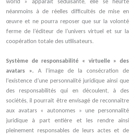
world » apparaît séduisante, elle se heurte
néanmoins à de réelles difficultés de mise en
œuvre et ne pourra reposer que sur la volonté
ferme de l’éditeur de l’univers virtuel et sur la
coopération totale des utilisateurs.
Système de responsabilité « virtuelle » des
avatars ».
A l’image de la consécration de
l’existence d’une personnalité juridique ainsi que
des responsabilités qui en découlent, à des
sociétés, il pourrait être envisagé de reconnaître
aux avatars « autonomes » une personnalité
juridique à part entière et les rendre ainsi
pleinement responsables de leurs actes et de