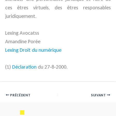
ces êtres virtuels, des êtres responsables
juridiquement.
Lexing Avocatss
Amandine Porée
Lexing Droit du numérique
(1)
Déclaration
du 27-8-2000.
PRÉCÉDENT
SUIVANT