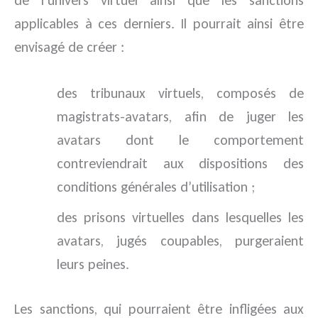
de l’univers virtuel ainsi que les sanctions
applicables à ces derniers. Il pourrait ainsi être
envisagé de créer :
des tribunaux virtuels, composés de
magistrats-avatars, afin de juger les
avatars dont le comportement
contreviendrait aux dispositions des
conditions générales d’utilisation ;
des prisons virtuelles dans lesquelles les
avatars, jugés coupables, purgeraient
leurs peines.
Les sanctions, qui pourraient être infligées aux