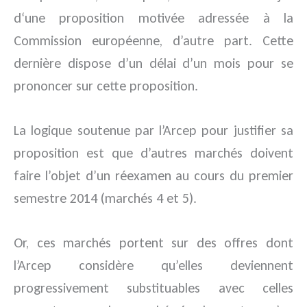
d‘une proposition motivée adressée à la
Commission européenne, d’autre part. Cette
dernière dispose d’un délai d’un mois pour se
prononcer sur cette proposition.
La logique soutenue par l’Arcep pour justifier sa
proposition est que d’autres marchés doivent
faire l’objet d’un réexamen au cours du premier
semestre 2014 (marchés 4 et 5).
Or, ces marchés portent sur des offres dont
l’Arcep considère qu’elles deviennent
progressivement substituables avec celles