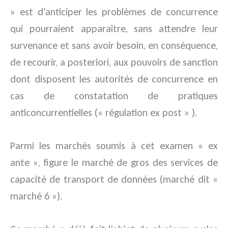
» est d’anticiper les problèmes de concurrence
qui pourraient apparaître, sans attendre leur
survenance et sans avoir besoin, en conséquence,
de recourir, a posteriori, aux pouvoirs de sanction
dont disposent les autorités de concurrence en
cas de constatation de pratiques
anticoncurrentielles (« régulation ex post » ).
Parmi les marchés soumis à cet examen « ex
ante », figure le marché de gros des services de
capacité de transport de données (marché dit «
marché 6 »).