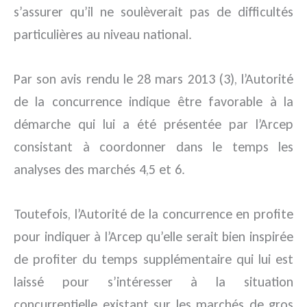
s’assurer qu’il ne soulèverait pas de difficultés
particulières au niveau national.
Par son avis rendu le 28 mars 2013 (3), l’Autorité
de la concurrence indique être favorable à la
démarche qui lui a été présentée par l’Arcep
consistant à coordonner dans le temps les
analyses des marchés 4,5 et 6.
Toutefois, l’Autorité de la concurrence en profite
pour indiquer à l’Arcep qu’elle serait bien inspirée
de profiter du temps supplémentaire qui lui est
laissé pour s’intéresser à la situation
concurrentielle existant sur les marchés de gros