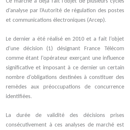
Ce marché a déjà fait l’objet de plusieurs cycles
d’analyse par l’Autorité de régulation des postes
et communications électroniques (Arcep).
Le dernier a été réalisé en 2010 et a fait l’objet
d’une décision (1) désignant France Télécom
comme étant l’opérateur exerçant une influence
significative et imposant à ce dernier un certain
nombre d’obligations destinées à constituer des
remèdes aux préoccupations de concurrence
identifiées.
La durée de validité des décisions prises
consécutivement à ces analyses de marché est