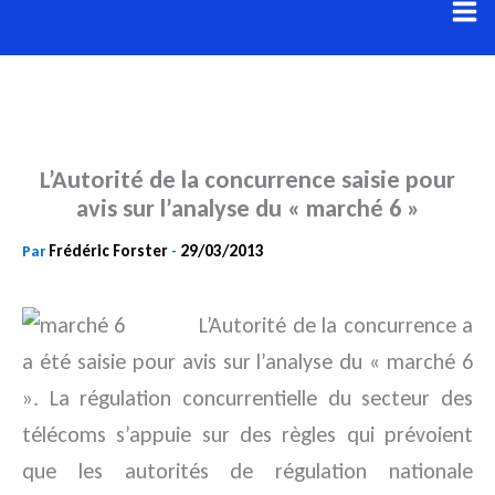
Aller
au
contenu
L’Autorité de la concurrence saisie pour
avis sur l’analyse du « marché 6 »
Frédéric Forster
29/03/2013
Par
-
L’Autorité de la concurrence a
a été saisie pour avis sur l’analyse du « marché 6
». La régulation concurrentielle du secteur des
télécoms s’appuie sur des règles qui prévoient
que les autorités de régulation nationale