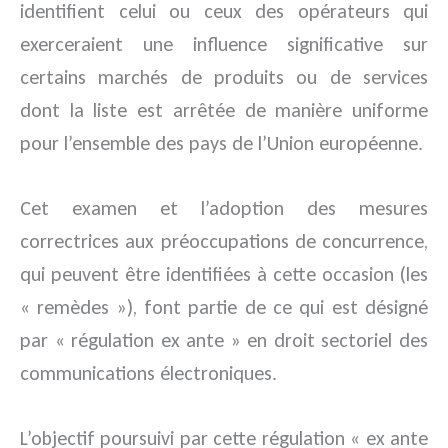
identifient celui ou ceux des opérateurs qui
exerceraient une influence significative sur
certains marchés de produits ou de services
dont la liste est arrêtée de manière uniforme
pour l’ensemble des pays de l’Union européenne.
Cet examen et l’adoption des mesures
correctrices aux préoccupations de concurrence,
qui peuvent être identifiées à cette occasion (les
« remèdes »), font partie de ce qui est désigné
par « régulation ex ante » en droit sectoriel des
communications électroniques.
L’objectif poursuivi par cette régulation « ex ante