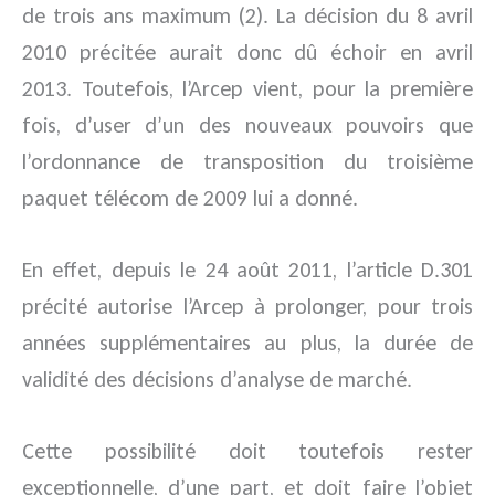
de trois ans maximum (2). La décision du 8 avril
2010 précitée aurait donc dû échoir en avril
2013. Toutefois, l’Arcep vient, pour la première
fois, d’user d’un des nouveaux pouvoirs que
l’ordonnance de transposition du troisième
paquet télécom de 2009 lui a donné.
En effet, depuis le 24 août 2011, l’article D.301
précité autorise l’Arcep à prolonger, pour trois
années supplémentaires au plus, la durée de
validité des décisions d’analyse de marché.
Cette possibilité doit toutefois rester
exceptionnelle, d’une part, et doit faire l’objet