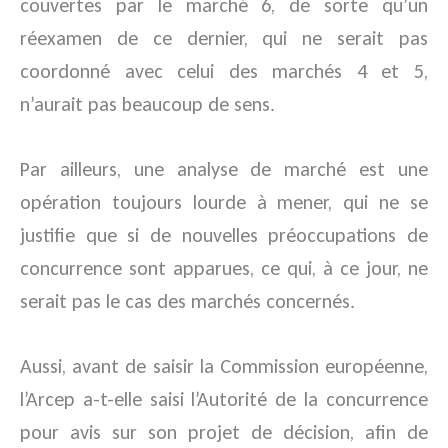
couvertes par le marché 6, de sorte qu’un
réexamen de ce dernier, qui ne serait pas
coordonné avec celui des marchés 4 et 5,
n’aurait pas beaucoup de sens.
Par ailleurs, une analyse de marché est une
opération toujours lourde à mener, qui ne se
justifie que si de nouvelles préoccupations de
concurrence sont apparues, ce qui, à ce jour, ne
serait pas le cas des marchés concernés.
Aussi, avant de saisir la Commission européenne,
l’Arcep a-t-elle saisi l’Autorité de la concurrence
pour avis sur son projet de décision, afin de