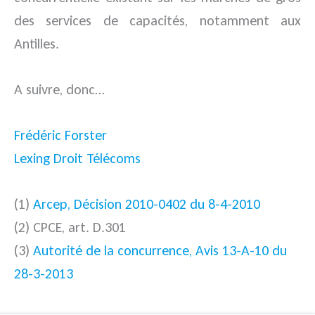
des services de capacités, notamment aux
Antilles.
A suivre, donc…
Frédéric Forster
Lexing Droit Télécoms
(1)
Arcep, Décision 2010-0402 du 8-4-2010
(2) CPCE, art. D.301
(3)
Autorité de la concurrence, Avis 13-A-10 du
28-3-2013