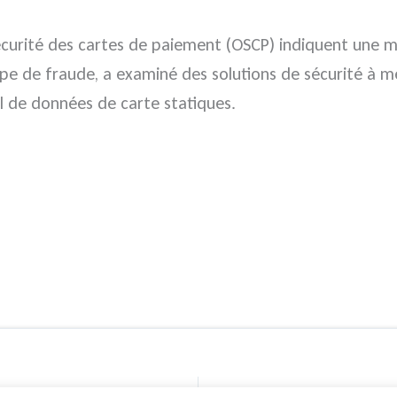
sécurité des cartes de paiement (OSCP) indiquent une m
 type de fraude, a examiné des solutions de sécurité à 
ol de données de carte statiques.