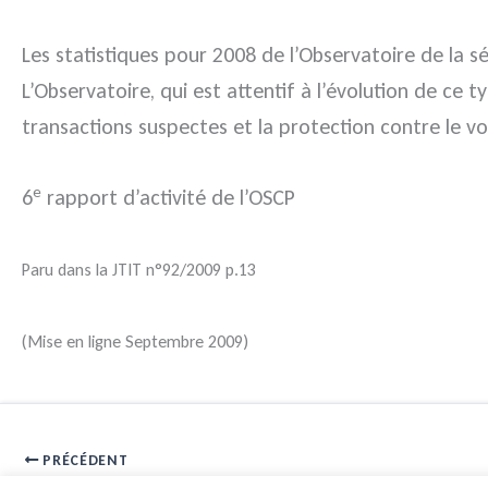
Les statistiques pour 2008 de l’Observatoire de la 
L’Observatoire, qui est attentif à l’évolution de ce
transactions suspectes et la protection contre le v
e
6
rapport d’activité de l’OSCP
Paru dans la JTIT n°92/2009 p.13
(Mise en ligne Septembre 2009)
PRÉCÉDENT