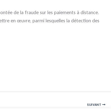
ontée de la fraude sur les paiements à distance.
mettre en œuvre, parmi lesquelles la détection des
SUIVANT