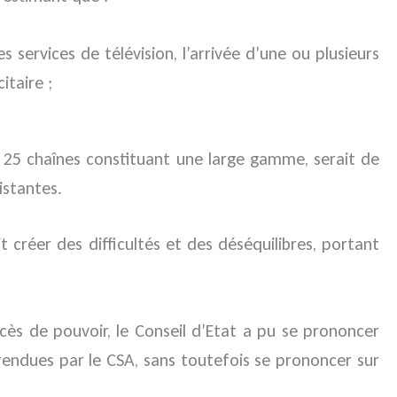
 services de télévision, l’arrivée d’une ou plusieurs
itaire ;
 25 chaînes constituant une large gamme, serait de
istantes.
 créer des difficultés et des déséquilibres, portant
cès de pouvoir, le Conseil d’Etat a pu se prononcer
s rendues par le CSA, sans toutefois se prononcer sur