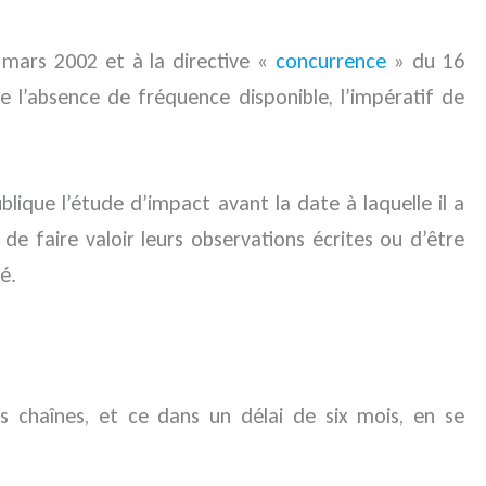
mars 2002 et à la directive «
concurrence
» du 16
 l’absence de fréquence disponible, l’impératif de
blique l’étude d’impact avant la date à laquelle il a
e faire valoir leurs observations écrites ou d’être
é.
s chaînes, et ce dans un délai de six mois, en se