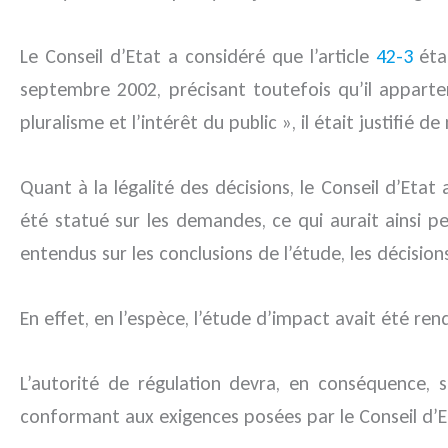
Le Conseil d’Etat a considéré que l’article
42-3
éta
septembre 2002, précisant toutefois qu’il apparte
pluralisme et l’intérêt du public », il était justifié
Quant à la légalité des décisions, le Conseil d’Etat
été statué sur les demandes, ce qui aurait ainsi p
entendus sur les conclusions de l’étude, les décision
En effet, en l’espèce, l’étude d’impact avait été ren
L’autorité de régulation devra, en conséquence, 
conformant aux exigences posées par le Conseil d’E