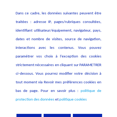
Politique cookies
Contact
Dans ce cadre, les données suivantes peuvent être
Crédit Photo
traitées : adresse IP, pages/rubriques consultées,
identifiant utilisateur/équipement, navigateur, pays,
dates et nombre de visites, source de navigation,
interactions avec les contenus. Vous pouvez
paramétrer vos choix à l’exception des cookies
strictement nécessaires en cliquant sur PARAMETRER
ci-dessous. Vous pourrez modifier votre décision à
tout moment via Revoir mes préférences cookies en
bas de page. Pour en savoir plus :
politique de
protection des données
et
politique cookies