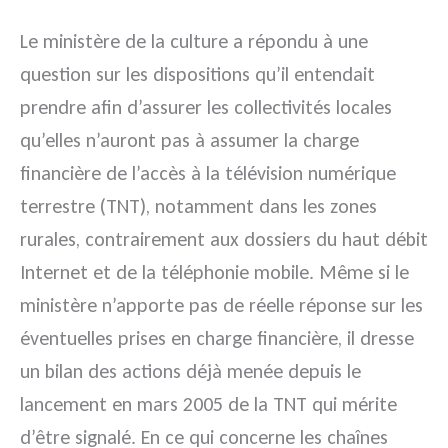
Le ministère de la culture a répondu à une
question sur les dispositions qu’il entendait
prendre afin d’assurer les collectivités locales
qu’elles n’auront pas à assumer la charge
financière de l’accès à la télévision numérique
terrestre (TNT), notamment dans les zones
rurales, contrairement aux dossiers du haut débit
Internet et de la téléphonie mobile. Même si le
ministère n’apporte pas de réelle réponse sur les
éventuelles prises en charge financière, il dresse
un bilan des actions déjà menée depuis le
lancement en mars 2005 de la TNT qui mérite
d’être signalé. En ce qui concerne les chaînes