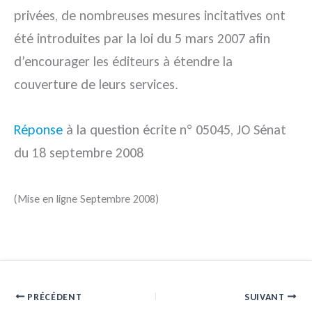
privées, de nombreuses mesures incitatives ont
été introduites par la loi du 5 mars 2007 afin
d’encourager les éditeurs à étendre la
couverture de leurs services.
Réponse
à la question écrite n° 05045, JO Sénat
du 18 septembre 2008
(Mise en ligne Septembre 2008)
PRÉCÉDENT
SUIVANT