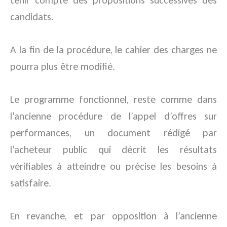
tenir compte des propositions successives des
candidats.
A la fin de la procédure, le cahier des charges ne
pourra plus être modifié.
Le programme fonctionnel, reste comme dans
l’ancienne procédure de l’appel d’offres sur
performances, un document rédigé par
l’acheteur public qui décrit les résultats
vérifiables à atteindre ou précise les besoins à
satisfaire.
En revanche, et par opposition à l’ancienne