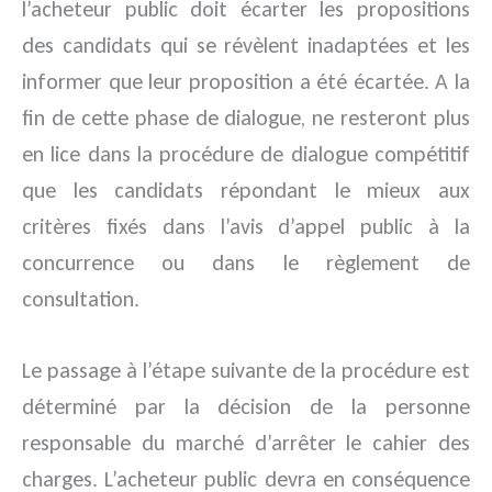
l’acheteur public doit écarter les propositions
des candidats qui se révèlent inadaptées et les
informer que leur proposition a été écartée. A la
fin de cette phase de dialogue, ne resteront plus
en lice dans la procédure de dialogue compétitif
que les candidats répondant le mieux aux
critères fixés dans l’avis d’appel public à la
concurrence ou dans le règlement de
consultation.
Le passage à l’étape suivante de la procédure est
déterminé par la décision de la personne
responsable du marché d’arrêter le cahier des
charges. L’acheteur public devra en conséquence