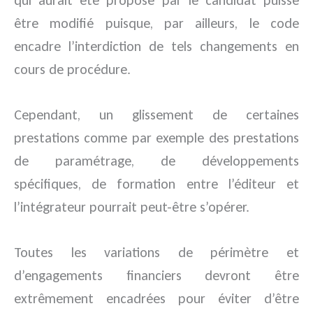
qui aurait été proposé par le candidat puisse
être modifié puisque, par ailleurs, le code
encadre l’interdiction de tels changements en
cours de procédure.
Cependant, un glissement de certaines
prestations comme par exemple des prestations
de paramétrage, de développements
spécifiques, de formation entre l’éditeur et
l’intégrateur pourrait peut-être s’opérer.
Toutes les variations de périmètre et
d’engagements financiers devront être
extrêmement encadrées pour éviter d’être