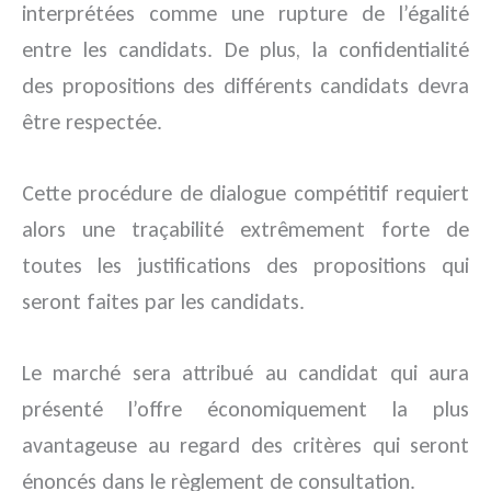
interprétées comme une rupture de l’égalité
entre les candidats. De plus, la confidentialité
des propositions des différents candidats devra
être respectée.
Cette procédure de dialogue compétitif requiert
alors une traçabilité extrêmement forte de
toutes les justifications des propositions qui
seront faites par les candidats.
Le marché sera attribué au candidat qui aura
présenté l’offre économiquement la plus
avantageuse au regard des critères qui seront
énoncés dans le règlement de consultation.