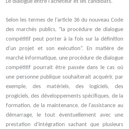
Le dialogue entre l’acheteur et les candidats.
Selon les termes de l’article 36 du nouveau Code
des marchés publics, “la procédure de dialogue
compétitif peut porter à la fois sur la définition
d’un projet et son exécution“. En matière de
marché informatique, une procédure de dialogue
compétitif pourrait être passée dans le cas où
une personne publique souhaiterait acquérir, par
exemple, des matériels, des logiciels, des
progiciels, des développements spécifiques, de la
formation, de la maintenance, de l’assistance au
démarrage, le tout éventuellement avec une
prestation d’intégration sachant que plusieurs