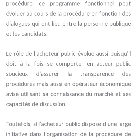
procédure, ce programme fonctionnel peut
évoluer au cours de la procédure en fonction des
dialogues qui ont lieu entre la personne publique
et les candidats.
Le rôle de l’acheteur public évolue aussi puisqu’il
doit à la fois se comporter en acteur public
soucieux d’assurer la transparence des
procédures mais aussi en opérateur économique
avisé utilisant sa connaissance du marché et ses
capacités de discussion.
Toutefois, si l’acheteur public dispose d’une large
initiative dans l’organisation de la procédure de