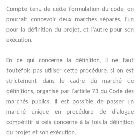
Compte tenu de cette formulation du code, on
pourrait concevoir deux marchés séparés, l’un
pour la définition du projet, et l’autre pour son
exécution.
En ce qui concerne la définition, il ne faut
toutefois pas utiliser cette procédure, si on est
strictement dans le cadre du marché de
définitions, organisé par l’article 73 du Code des
marchés publics. Il est possible de passer un
marché unique en procédure de dialogue
compétitif si cela concerne à la fois la définition
du projet et son exécution.