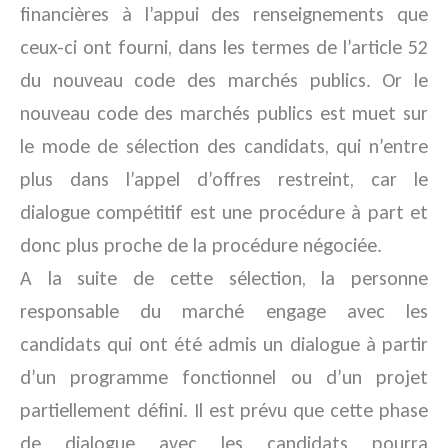
financières à l’appui des renseignements que
ceux-ci ont fourni, dans les termes de l’article 52
du nouveau code des marchés publics. Or le
nouveau code des marchés publics est muet sur
le mode de sélection des candidats, qui n’entre
plus dans l’appel d’offres restreint, car le
dialogue compétitif est une procédure à part et
donc plus proche de la procédure négociée.
A la suite de cette sélection, la personne
responsable du marché engage avec les
candidats qui ont été admis un dialogue à partir
d’un programme fonctionnel ou d’un projet
partiellement défini. Il est prévu que cette phase
de dialogue avec les candidats pourra