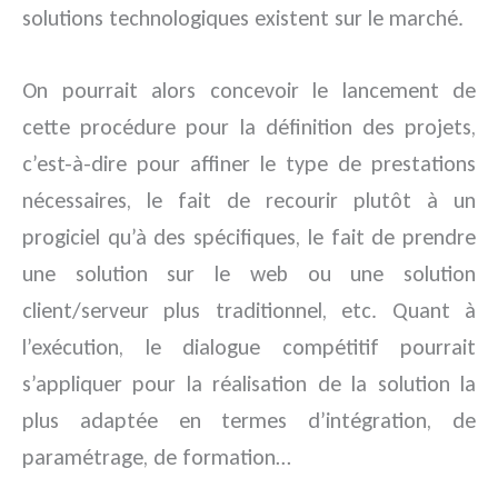
solutions technologiques existent sur le marché.
On pourrait alors concevoir le lancement de
cette procédure pour la définition des projets,
c’est-à-dire pour affiner le type de prestations
nécessaires, le fait de recourir plutôt à un
progiciel qu’à des spécifiques, le fait de prendre
une solution sur le web ou une solution
client/serveur plus traditionnel, etc. Quant à
l’exécution, le dialogue compétitif pourrait
s’appliquer pour la réalisation de la solution la
plus adaptée en termes d’intégration, de
paramétrage, de formation…