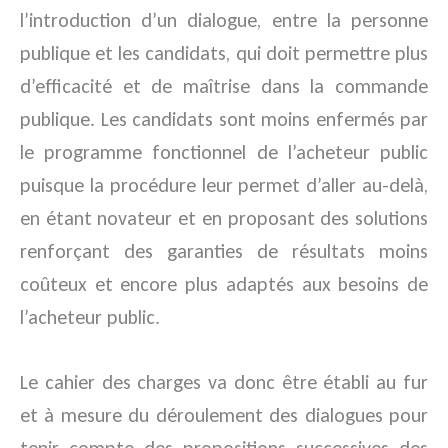
l’introduction d’un dialogue, entre la personne
publique et les candidats, qui doit permettre plus
d’efficacité et de maîtrise dans la commande
publique. Les candidats sont moins enfermés par
le programme fonctionnel de l’acheteur public
puisque la procédure leur permet d’aller au-delà,
en étant novateur et en proposant des solutions
renforçant des garanties de résultats moins
coûteux et encore plus adaptés aux besoins de
l’acheteur public.
Le cahier des charges va donc être établi au fur
et à mesure du déroulement des dialogues pour