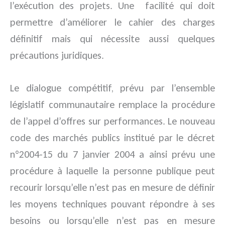
l’exécution des projets. Une facilité qui doit
permettre d’améliorer le cahier des charges
définitif mais qui nécessite aussi quelques
précautions juridiques.
Le dialogue compétitif, prévu par l’ensemble
législatif communautaire remplace la procédure
de l’appel d’offres sur performances. Le nouveau
code des marchés publics institué par le décret
n°2004-15 du 7 janvier 2004 a ainsi prévu une
procédure à laquelle la personne publique peut
recourir lorsqu’elle n’est pas en mesure de définir
les moyens techniques pouvant répondre à ses
besoins ou lorsqu’elle n’est pas en mesure