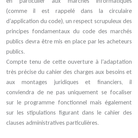
en particulier aux marchés informatiques
(comme il est rappelé dans la circulaire
d’application du code), un respect scrupuleux des
principes fondamentaux du code des marchés
publics devra être mis en place par les acheteurs
publics.
Compte tenu de cette ouverture à l’adaptation
très précise du cahier des charges aux besoins et
aux montages juridiques et financiers, il
conviendra de ne pas uniquement se focaliser
sur le programme fonctionnel mais également
sur les stipulations figurant dans le cahier des
clauses administratives particulières.