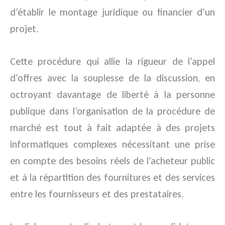
d’établir le montage juridique ou financier d’un
projet.
Cette procédure qui allie la rigueur de l’appel
d’offres avec la souplesse de la discussion, en
octroyant davantage de liberté à la personne
publique dans l’organisation de la procédure de
marché est tout à fait adaptée à des projets
informatiques complexes nécessitant une prise
en compte des besoins réels de l’acheteur public
et à la répartition des fournitures et des services
entre les fournisseurs et des prestataires.