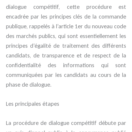
dialogue compétitif, cette procédure est
encadrée par les principes clés de la commande
publique, rappelés à l’article 1er du nouveau code
des marchés publics, qui sont essentiellement les
principes d’égalité de traitement des différents
candidats, de transparence et de respect de la
confidentialité des informations qui sont
communiquées par les candidats au cours de la
phase de dialogue.
Les principales étapes
La procédure de dialogue compétitif débute par