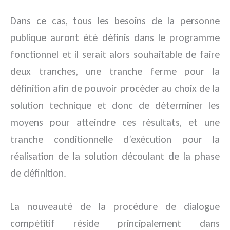
Dans ce cas, tous les besoins de la personne
publique auront été définis dans le programme
fonctionnel et il serait alors souhaitable de faire
deux tranches, une tranche ferme pour la
définition afin de pouvoir procéder au choix de la
solution technique et donc de déterminer les
moyens pour atteindre ces résultats, et une
tranche conditionnelle d’exécution pour la
réalisation de la solution découlant de la phase
de définition.
La nouveauté de la procédure de dialogue
compétitif réside principalement dans