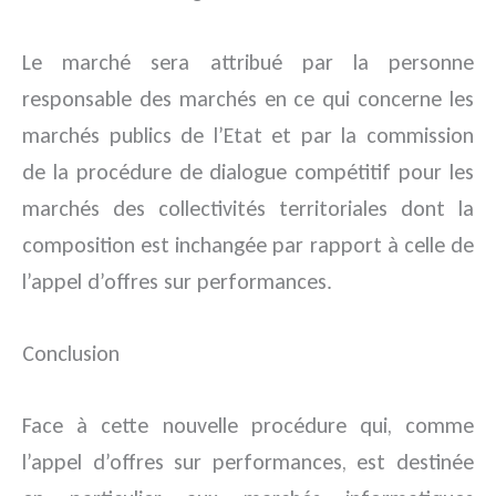
Le marché sera attribué par la personne
responsable des marchés en ce qui concerne les
marchés publics de l’Etat et par la commission
de la procédure de dialogue compétitif pour les
marchés des collectivités territoriales dont la
composition est inchangée par rapport à celle de
l’appel d’offres sur performances.
Conclusion
Face à cette nouvelle procédure qui, comme
l’appel d’offres sur performances, est destinée