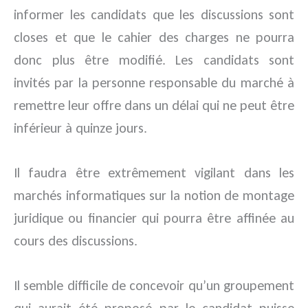
informer les candidats que les discussions sont
closes et que le cahier des charges ne pourra
donc plus être modifié. Les candidats sont
invités par la personne responsable du marché à
remettre leur offre dans un délai qui ne peut être
inférieur à quinze jours.
Il faudra être extrêmement vigilant dans les
marchés informatiques sur la notion de montage
juridique ou financier qui pourra être affinée au
cours des discussions.
Il semble difficile de concevoir qu’un groupement