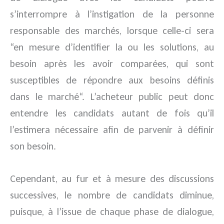
s’interrompre à l’instigation de la personne
responsable des marchés, lorsque celle-ci sera
“en mesure d’identifier la ou les solutions, au
besoin après les avoir comparées, qui sont
susceptibles de répondre aux besoins définis
dans le marché“. L’acheteur public peut donc
entendre les candidats autant de fois qu’il
l’estimera nécessaire afin de parvenir à définir
son besoin.
Cependant, au fur et à mesure des discussions
successives, le nombre de candidats diminue,
puisque, à l’issue de chaque phase de dialogue,