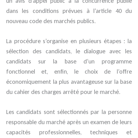
un avis d’appel public à la concurrence publié
dans les conditions prévues à l’article 40 du
nouveau code des marchés publics.
La procédure s’organise en plusieurs étapes : la
sélection des candidats, le dialogue avec les
candidats sur la base d’un programme
fonctionnel et, enfin, le choix de l’offre
économiquement la plus avantageuse sur la base
du cahier des charges arrêté pour le marché.
Les candidats sont sélectionnés par la personne
responsable du marché après un examen de leurs
capacités professionnelles, techniques et