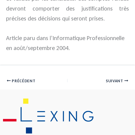
devront comporter des justifications très
précises des décisions qui seront prises.
Article paru dans l’Informatique Professionnelle
en août/septembre 2004.
PRÉCÉDENT
SUIVANT