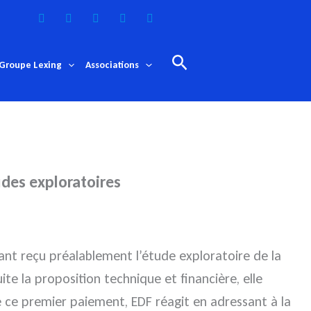
Rechercher
Groupe Lexing
Associations
udes exploratoires
ant reçu préalablement l’étude exploratoire de la
ite la proposition technique et financière, elle
 ce premier paiement, EDF réagit en adressant à la