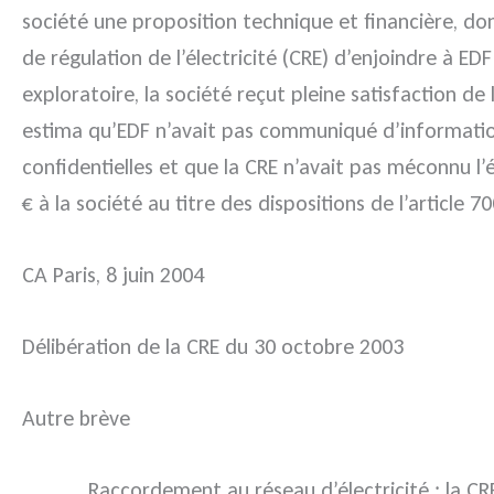
société une proposition technique et financière, d
de régulation de l’électricité (CRE) d’enjoindre à 
exploratoire, la société reçut pleine satisfaction d
estima qu’EDF n’avait pas communiqué d’information
confidentielles et que la CRE n’avait pas méconnu l
€ à la société au titre des dispositions de l’article
CA Paris, 8 juin 2004
Délibération de la CRE du 30 octobre 2003
Autre brève
Raccordement au réseau d’électricité : la CRE 