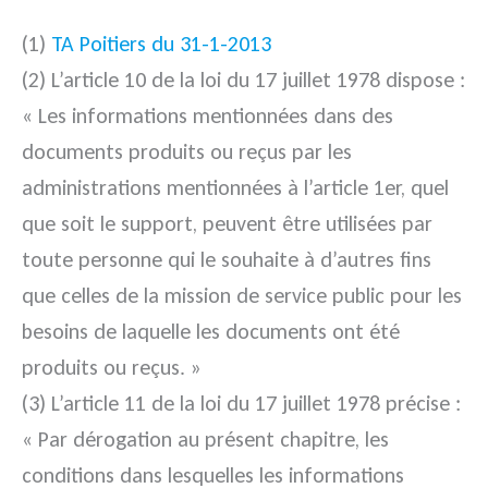
(1)
TA Poitiers du 31-1-2013
(2) L’article 10 de la loi du 17 juillet 1978 dispose :
« Les informations mentionnées dans des
documents produits ou reçus par les
administrations mentionnées à l’article 1er, quel
que soit le support, peuvent être utilisées par
toute personne qui le souhaite à d’autres fins
que celles de la mission de service public pour les
besoins de laquelle les documents ont été
produits ou reçus. »
(3) L’article 11 de la loi du 17 juillet 1978 précise :
« Par dérogation au présent chapitre, les
conditions dans lesquelles les informations