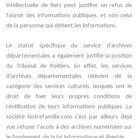
intellectuelle de tiers peut justifier un refus de
fournir des informations publiques, et non celui
de la personne qui détient les informations.
Le statut spécifique du service d’archives
départementales a également justifié la position
du Tribunal de Poitiers. En effet, les services
d’archives départementales relèvent de la
catégorie des services culturels, lesquels ont le
droit de fixer leurs propres conditions de
réutilisation de leurs informations publiques. La
société Notrefamille.com s’est par ailleurs déjà
vue refuser l’accès à des archives numérisées sur
le fondement de la loi Informatique et libertés.