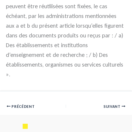
peuvent être réutilisées sont fixées, le cas
échéant, par les administrations mentionnées
aux a et b du présent article lorsqu’elles figurent
dans des documents produits ou reçus par : / a)
Des établissements et institutions
d’enseignement et de recherche ; / b) Des
établissements, organismes ou services culturels
».
PRÉCÉDENT
SUIVANT