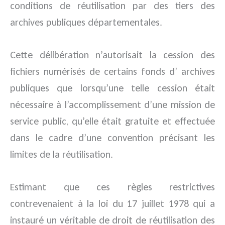
conditions de réutilisation par des tiers des
archives publiques départementales.
Cette délibération n’autorisait la cession des
fichiers numérisés de certains fonds d’ archives
publiques que lorsqu’une telle cession était
nécessaire à l’accomplissement d’une mission de
service public, qu’elle était gratuite et effectuée
dans le cadre d’une convention précisant les
limites de la réutilisation.
Estimant que ces règles restrictives
contrevenaient à la loi du 17 juillet 1978 qui a
instauré un véritable de droit de réutilisation des