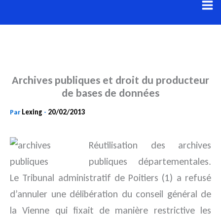
Aller
au
contenu
Archives publiques et droit du producteur
de bases de données
Lexing
20/02/2013
Par
-
Réutilisation des archives
publiques départementales.
Le Tribunal administratif de Poitiers (1) a refusé
d’annuler une
délibération du conseil général de
la Vienne qui fixait de manière restrictive les