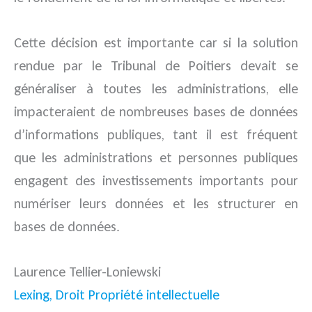
Cette décision est importante car si la solution
rendue par le Tribunal de Poitiers devait se
généraliser à toutes les administrations, elle
impacteraient de nombreuses bases de données
d’informations publiques, tant il est fréquent
que les administrations et personnes publiques
engagent des investissements importants pour
numériser leurs données et les structurer en
bases de données.
Laurence Tellier-Loniewski
Lexing, Droit Propriété intellectuelle