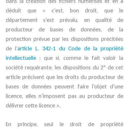
dans la création des fichiers numérisés et en a
déduit que « c’est, bon droit, que le
département s’est prévalu, en qualité de
producteur de bases de données, de la
protection prévue par les dispositions précitées
de l’
article L. 342-1 du Code de la propriété
intellectuelle
; que si, comme le fait valoir la
société requérante, les dispositions du 2° de cet
article précisent que les droits du producteur de
bases de données peuvent faire l’objet d’une
licence, elles n’imposent pas au producteur de
délivrer cette licence ».
En principe, seul le droit de propriété