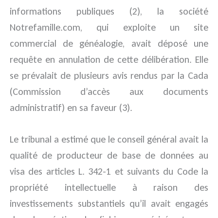
informations publiques (2), la société
Notrefamille.com, qui exploite un site
commercial de généalogie, avait déposé une
requête en annulation de cette délibération. Elle
se prévalait de plusieurs avis rendus par la Cada
(Commission d’accès aux documents
administratif) en sa faveur (3).
Le tribunal a estimé que le conseil général avait la
qualité de producteur de base de données au
visa des articles L. 342-1 et suivants du Code la
propriété intellectuelle à raison des
investissements substantiels qu’il avait engagés