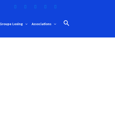
Rechercher
Groupe Lexing
Associations