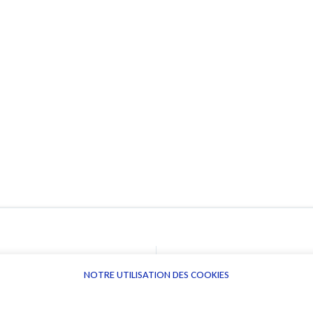
NOTRE UTILISATION DES COOKIES
Informations
Navigation