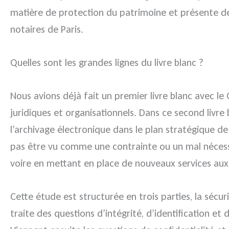
matière de protection du patrimoine et présente de
notaires de Paris.
Quelles sont les grandes lignes du livre blanc ?
Nous avions déjà fait un premier livre blanc avec le
juridiques et organisationnels. Dans ce second livre
l’archivage électronique dans le plan stratégique de 
pas être vu comme une contrainte ou un mal nécessa
voire en mettant en place de nouveaux services aux
Cette étude est structurée en trois parties, la sécuri
traite des questions d’intégrité, d’identification et