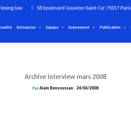
lexing.law
58 boulevard Gouvion-Saint-Cyr 75017 Paris
tualité
Entreprise
Equipe
Evènement
Publication
Archive interview mars 2008
Alain Bensoussan
24/04/2008
Par
-