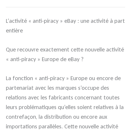
L‘activité « anti-piracy » eBay : une activité à part
entière
Que recouvre exactement cette nouvelle activité
« anti-piracy » Europe de eBay ?
La fonction « anti-piracy » Europe ou encore de
partenariat avec les marques s’occupe des
relations avec les fabricants concernant toutes
leurs problématiques qu’elles soient relatives à la
contrefaçon, la distribution ou encore aux
importations parallèles. Cette nouvelle activité