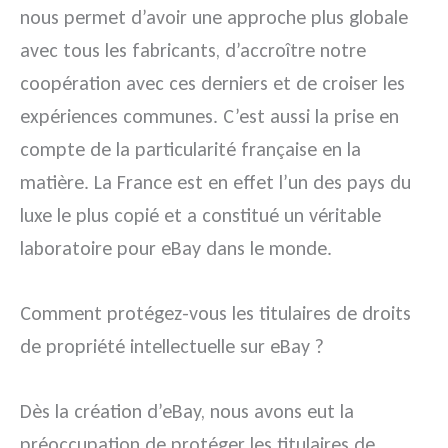
nous permet d’avoir une approche plus globale
avec tous les fabricants, d’accroître notre
coopération avec ces derniers et de croiser les
expériences communes. C’est aussi la prise en
compte de la particularité française en la
matière. La France est en effet l’un des pays du
luxe le plus copié et a constitué un véritable
laboratoire pour eBay dans le monde.
Comment protégez-vous les titulaires de droits
de propriété intellectuelle sur eBay ?
Dès la création d’eBay, nous avons eut la
préoccupation de protéger les titulaires de