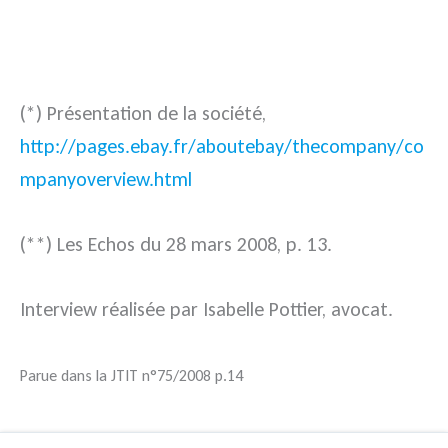
(*) Présentation de la société,
http://pages.ebay.fr/aboutebay/thecompany/co
mpanyoverview.html
(**) Les Echos du 28 mars 2008, p. 13.
Interview réalisée par Isabelle Pottier, avocat.
Parue dans la JTIT n°75/2008 p.14