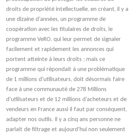
droits de propriété intellectuelle, en créant, il y a
une dizaine d’années, un programme de
coopération avec les titulaires de droits, le
programme VeRO. qui leur permet de signaler
facilement et rapidement les annonces qui
portent atteinte à leurs droits ; mais ce
programme qui répondait à une problématique
de 1 millions d’utilisateurs, doit désormais faire
face à une communauté de 278 Millions
d’utilisateurs et de 12 millions d’acheteurs et de
vendeurs en France aussi il faut par conséquent,
adapter nos outils. Il y a cinq ans personne ne
parlait de filtrage et aujourd’hui non seulement