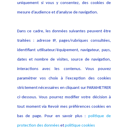
Politique de protection des
uniquement si vous y consentez, des cookies de
Publications
données
mesure d’audience et d’analyse de navigation.
Politique cookies
Contact
Dans ce cadre, les données suivantes peuvent être
Crédit Photo
traitées : adresse IP, pages/rubriques consultées,
identifiant utilisateur/équipement, navigateur, pays,
dates et nombre de visites, source de navigation,
interactions avec les contenus. Vous pouvez
paramétrer vos choix à l’exception des cookies
strictement nécessaires en cliquant sur PARAMETRER
ci-dessous. Vous pourrez modifier votre décision à
tout moment via Revoir mes préférences cookies en
bas de page. Pour en savoir plus :
politique de
protection des données
et
politique cookies