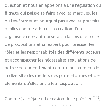
question et nous en appelons à une régulation du
filtrage qui puisse se faire avec les marques, les
plates-formes et pourquoi pas avec les pouvoirs
publics comme arbitre. La création d’un
organisme référant qui serait à la fois une force
de propositions et un expert pour préciser les
rôles et les responsabilités des différents acteurs
et accompagner les nécessaires régulations de
notre secteur en tenant compte notamment de
la diversité des métiers des plates-formes et des
éléments qu’elles ont à leur disposition.
(**)
Comme j’ai déjà eut l’occasion de le préciser
,