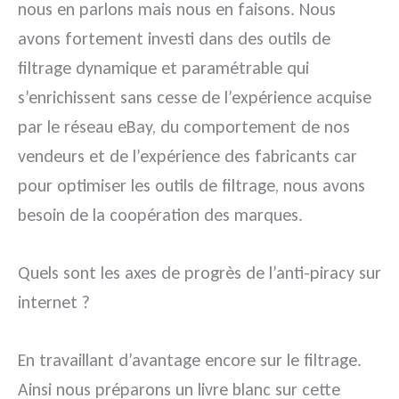
nous en parlons mais nous en faisons. Nous
avons fortement investi dans des outils de
filtrage dynamique et paramétrable qui
s’enrichissent sans cesse de l’expérience acquise
par le réseau eBay, du comportement de nos
vendeurs et de l’expérience des fabricants car
pour optimiser les outils de filtrage, nous avons
besoin de la coopération des marques.
Quels sont les axes de progrès de l’anti-piracy sur
internet ?
En travaillant d’avantage encore sur le filtrage.
Ainsi nous préparons un livre blanc sur cette