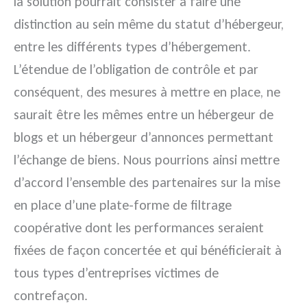
la solution pourrait consister à faire une
distinction au sein même du statut d’hébergeur,
entre les différents types d’hébergement.
L’étendue de l’obligation de contrôle et par
conséquent, des mesures à mettre en place, ne
saurait être les mêmes entre un hébergeur de
blogs et un hébergeur d’annonces permettant
l’échange de biens. Nous pourrions ainsi mettre
d’accord l’ensemble des partenaires sur la mise
en place d’une plate-forme de filtrage
coopérative dont les performances seraient
fixées de façon concertée et qui bénéficierait à
tous types d’entreprises victimes de
contrefaçon.