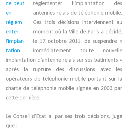
réglementer l’implantation des
antennes relais de téléphonie mobile.
Ces trois décisions interviennent au
moment où la Ville de Paris a décidé,
le 17 octobre 2011, de suspendre «
immédiatement toute nouvelle
implantation d’antenne relais sur ses bâtiments »
après la rupture des discussions avec les
opérateurs de téléphonie mobile portant sur la
charte de téléphonie mobile signée en 2003 par
cette dernière.
Le Conseil d’Etat a, par ses trois décisions, jugé
que :