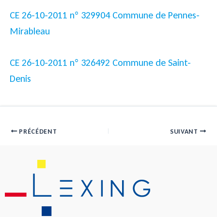
CE 26-10-2011 n° 329904 Commune de Pennes-
Mirableau
CE 26-10-2011 n° 326492 Commune de Saint-
Denis
PRÉCÉDENT
SUIVANT