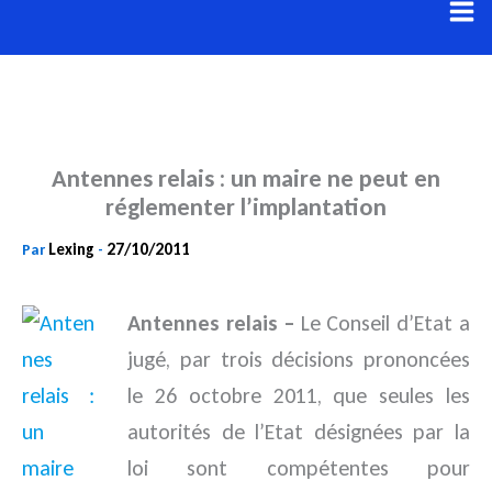
Aller
au
contenu
Antennes relais : un maire ne peut en
réglementer l’implantation
Lexing
27/10/2011
Par
-
Antennes relais –
Le Conseil d’Etat a
jugé, par trois décisions prononcées
le 26 octobre 2011, que seules les
autorités de l’Etat désignées par la
loi sont compétentes pour