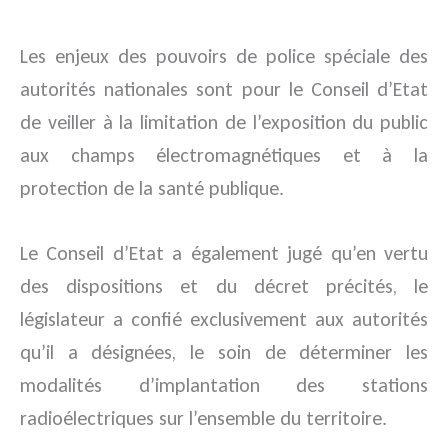
Les enjeux des pouvoirs de police spéciale des
autorités nationales sont pour le Conseil d’Etat
de veiller à la limitation de l’exposition du public
aux champs électromagnétiques et à la
protection de la santé publique.
Le Conseil d’Etat a également jugé qu’en vertu
des dispositions et du décret précités, le
législateur a confié exclusivement aux autorités
qu’il a désignées, le soin de déterminer les
modalités d’implantation des stations
radioélectriques sur l’ensemble du territoire.