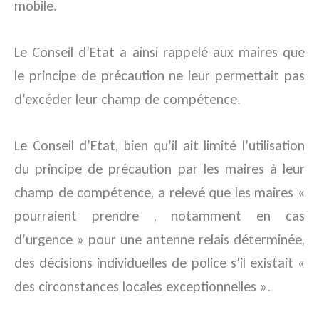
mobile.
Le Conseil d’Etat a ainsi rappelé aux maires que
le principe de précaution ne leur permettait pas
d’excéder leur champ de compétence.
Le Conseil d’Etat, bien qu’il ait limité l’utilisation
du principe de précaution par les maires à leur
champ de compétence, a relevé que les maires «
pourraient prendre , notamment en cas
d’urgence » pour une antenne relais déterminée,
des décisions individuelles de police s’il existait «
des circonstances locales exceptionnelles ».