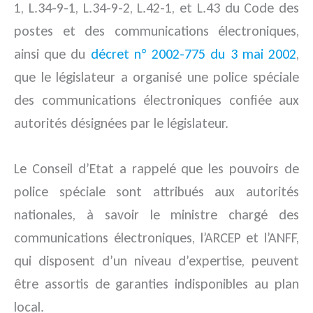
1, L.34-9-1, L.34-9-2, L.42-1, et L.43 du Code des
postes et des communications électroniques,
ainsi que du
décret n° 2002-775 du 3 mai 2002
,
que le législateur a organisé une police spéciale
des communications électroniques confiée aux
autorités désignées par le législateur.
Le Conseil d’Etat a rappelé que les pouvoirs de
police spéciale sont attribués aux autorités
nationales, à savoir le ministre chargé des
communications électroniques, l’ARCEP et l’ANFF,
qui disposent d’un niveau d’expertise, peuvent
être assortis de garanties indisponibles au plan
local.