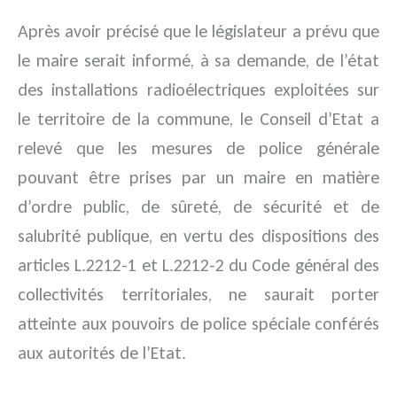
Après avoir précisé que le législateur a prévu que
le maire serait informé, à sa demande, de l’état
des installations radioélectriques exploitées sur
le territoire de la commune, le Conseil d’Etat a
relevé que les mesures de police générale
pouvant être prises par un maire en matière
d’ordre public, de sûreté, de sécurité et de
salubrité publique, en vertu des dispositions des
articles L.2212-1 et L.2212-2 du Code général des
collectivités territoriales, ne saurait porter
atteinte aux pouvoirs de police spéciale conférés
aux autorités de l’Etat.