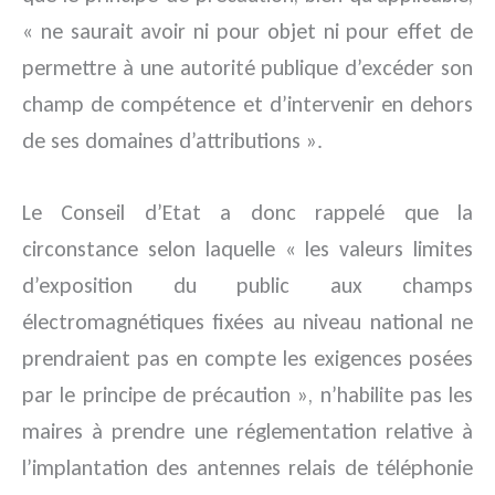
« ne saurait avoir ni pour objet ni pour effet de
permettre à une autorité publique d’excéder son
champ de compétence et d’intervenir en dehors
de ses domaines d’attributions ».
Le Conseil d’Etat a donc rappelé que la
circonstance selon laquelle « les valeurs limites
d’exposition du public aux champs
électromagnétiques fixées au niveau national ne
prendraient pas en compte les exigences posées
par le principe de précaution », n’habilite pas les
maires à prendre une réglementation relative à
l’implantation des antennes relais de téléphonie