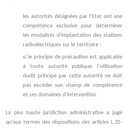
les autorités désignées par l’Etat ont une
compétence exclusive pour déterminer
les modalités d’implantation des stations
radioélectriques sur le territoire ;
si le principe de précaution est applicable
à toute autorité publique, l’utilisation
dudit principe par cette autorité ne doit
pas excéder son champ de compétence
et ses domaines d’intervention.
La plus haute juridiction administrative a jugé
qu’aux termes des dispositions des articles L.32-