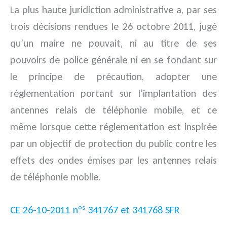
La plus haute juridiction administrative a, par ses
trois décisions rendues le 26 octobre 2011, jugé
qu’un maire ne pouvait, ni au titre de ses
pouvoirs de police générale ni en se fondant sur
le principe de précaution, adopter une
réglementation portant sur l’implantation des
antennes relais de téléphonie mobile, et ce
même lorsque cette réglementation est inspirée
par un objectif de protection du public contre les
effets des ondes émises par les antennes relais
de téléphonie mobile.
s
CE 26-10-2011 n°
341767 et 341768 SFR