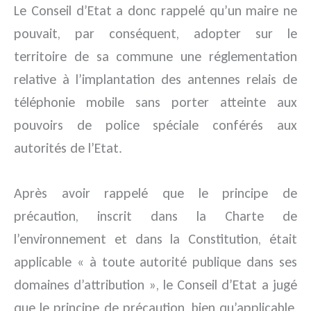
Le Conseil d’Etat a donc rappelé qu’un maire ne
pouvait, par conséquent, adopter sur le
territoire de sa commune une réglementation
relative à l’implantation des antennes relais de
téléphonie mobile sans porter atteinte aux
pouvoirs de police spéciale conférés aux
autorités de l’Etat.
Après avoir rappelé que le principe de
précaution, inscrit dans la Charte de
l’environnement et dans la Constitution, était
applicable « à toute autorité publique dans ses
domaines d’attribution », le Conseil d’Etat a jugé
que le principe de précaution, bien qu’applicable,