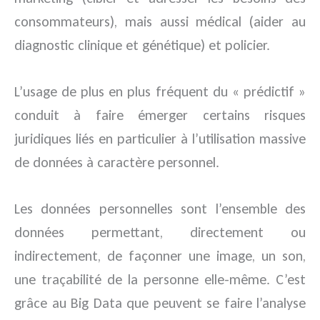
consommateurs), mais aussi médical (aider au
diagnostic clinique et génétique) et policier.
L’usage de plus en plus fréquent du « prédictif »
conduit à faire émerger certains risques
juridiques liés en particulier à l’utilisation massive
de données à caractère personnel.
Les données personnelles sont l’ensemble des
données permettant, directement ou
indirectement, de façonner une image, un son,
une traçabilité de la personne elle-même. C’est
grâce au Big Data que peuvent se faire l’analyse