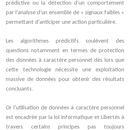
prédictive ou la détection d’un comportement
par l’analyse d’un ensemble de « signaux faibles »
permettant d’anticiper une action particulière.
Les algorithmes prédictifs soulèvent des
questions notamment en termes de protection
des données à caractère personnel dès lors que
cette technologie nécessite une exploitation
massive de données pour obtenir des résultats
concluants.
Or l’utilisation de données à caractère personnel
est encadrée par la loi Informatique et Libertés à
travers certains principes pas toujours