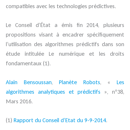
compatibles avec les technologies prédictives.
Le Conseil d’État a émis fin 2014, plusieurs
propositions visant à encadrer spécifiquement
l’utilisation des algorithmes prédictifs dans son
étude intitulée Le numérique et les droits
fondamentaux (1).
Alain Bensoussan
,
Planète Robots
, «
Les
algorithmes analytiques et prédictifs
», n°38,
Mars 2016.
(1)
Rapport du Conseil d’Etat du 9-9-2014
.