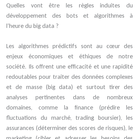
Quelles vont être les règles induites du
développement des bots et algorithmes à
l’heure du big data ?
Les algorithmes prédictifs sont au cœur des
enjeux économiques et éthiques de notre
société. Ils offrent une efficacité et une rapidité
redoutables pour traiter des données complexes
et de masse (big data) et surtout tirer des
analyses pertinentes dans de nombreux
domaines, comme la finance (prédire les
fluctuations du marché, trading boursier), les
assurances (déterminer des scores de risques), le
marketing (cibler et adresser les besoins des