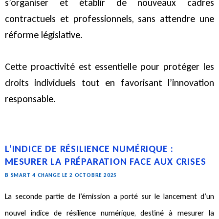
s’organiser et établir de nouveaux cadres
contractuels et professionnels, sans attendre une
réforme législative.
Cette proactivité est essentielle pour protéger les
droits individuels tout en favorisant l’innovation
responsable.
L’INDICE DE RÉSILIENCE NUMÉRIQUE :
MESURER LA PRÉPARATION FACE AUX CRISES
B SMART 4 CHANGE LE 2 OCTOBRE 2025
La seconde partie de l’émission a porté sur le lancement d’un
nouvel indice de résilience numérique, destiné à mesurer la