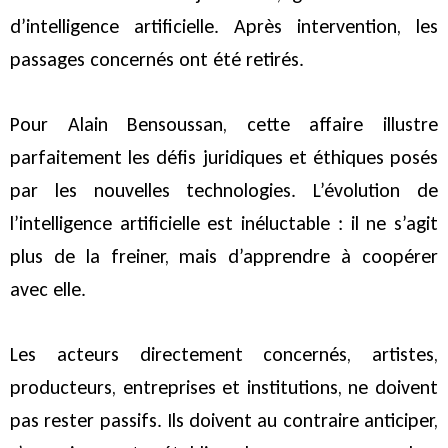
d’intelligence artificielle. Après intervention, les
passages concernés ont été retirés.
Pour Alain Bensoussan, cette affaire illustre
parfaitement les défis juridiques et éthiques posés
par les nouvelles technologies. L’évolution de
l’intelligence artificielle est inéluctable : il ne s’agit
plus de la freiner, mais d’apprendre à coopérer
avec elle.
Les acteurs directement concernés, artistes,
producteurs, entreprises et institutions, ne doivent
pas rester passifs. Ils doivent au contraire anticiper,