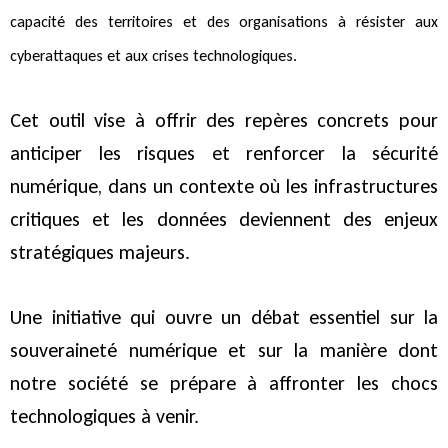
capacité des territoires et des organisations à résister aux
cyberattaques et aux crises technologiques.
Cet outil vise à offrir des repères concrets pour
anticiper les risques et renforcer la sécurité
numérique, dans un contexte où les infrastructures
critiques et les données deviennent des enjeux
stratégiques majeurs.
Une initiative qui ouvre un débat essentiel sur la
souveraineté numérique et sur la manière dont
notre société se prépare à affronter les chocs
technologiques à venir.