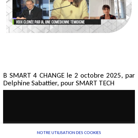
B SMART 4 CHANGE le 2 octobre 2025, par
Delphine Sabattier, pour SMART TECH
NOTRE UTILISATION DES COOKIES