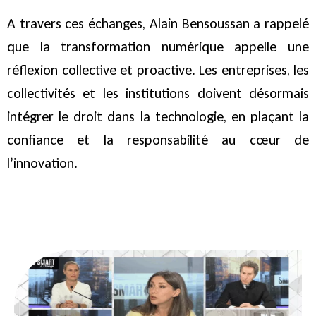
A travers ces échanges, Alain Bensoussan a rappelé
que la transformation numérique appelle une
réflexion collective et proactive. Les entreprises, les
collectivités et les institutions doivent désormais
intégrer le droit dans la technologie, en plaçant la
confiance et la responsabilité au cœur de
l’innovation.