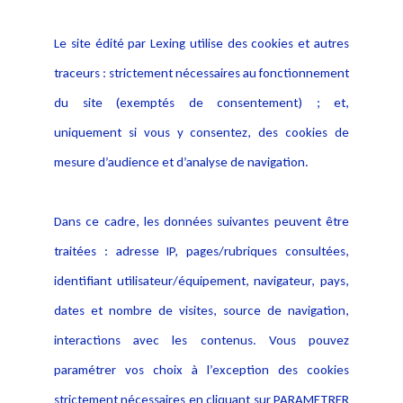
Le site édité par Lexing utilise des cookies et autres
traceurs : strictement nécessaires au fonctionnement
du site (exemptés de consentement) ; et,
uniquement si vous y consentez, des cookies de
mesure d’audience et d’analyse de navigation.
Dans ce cadre, les données suivantes peuvent être
traitées : adresse IP, pages/rubriques consultées,
identifiant utilisateur/équipement, navigateur, pays,
dates et nombre de visites, source de navigation,
interactions avec les contenus. Vous pouvez
paramétrer vos choix à l’exception des cookies
strictement nécessaires en cliquant sur PARAMETRER