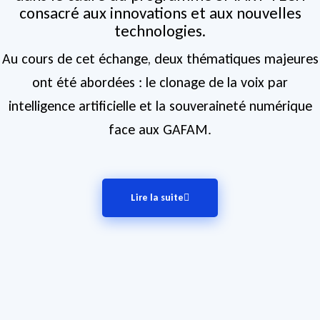
consacré aux innovations et aux nouvelles
technologies.
Au cours de cet échange, deux thématiques majeures
ont été abordées : le clonage de la voix par
intelligence artificielle et la souveraineté numérique
face aux GAFAM.
Lire la suite