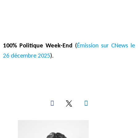
100% Politique Week-End
(
Émission sur CNews le
26 décembre 2025
).