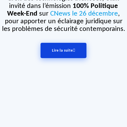
invité dans l’émission
100% Politique
Week-End
sur
CNews le 26 décembre
,
pour apporter un éclairage juridique sur
les problèmes de sécurité contemporains.
Lire la suite