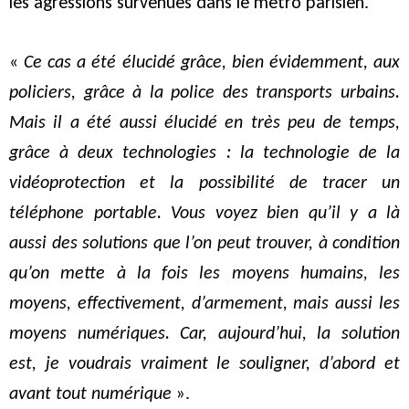
les agressions survenues dans le métro parisien.
«
Ce cas a été élucidé grâce, bien évidemment, aux
policiers, grâce à la police des transports urbains.
Mais il a été aussi élucidé en très peu de temps,
grâce à deux technologies : la technologie de la
vidéoprotection et la possibilité de tracer un
téléphone portable. Vous voyez bien qu’il y a là
aussi des solutions que l’on peut trouver, à condition
qu’on mette à la fois les moyens humains, les
moyens, effectivement, d’armement, mais aussi les
moyens numériques. Car, aujourd’hui, la solution
est, je voudrais vraiment le souligner, d’abord et
avant tout numérique
».