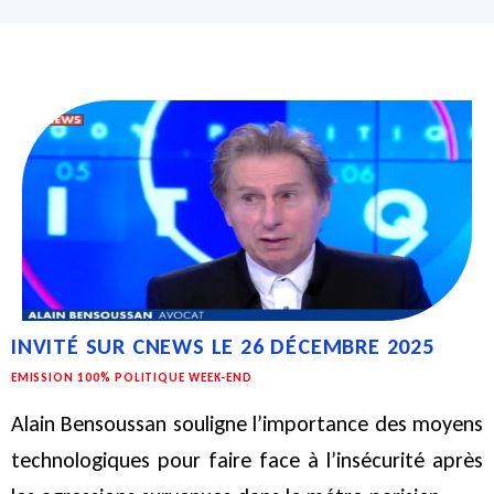
INVITÉ SUR CNEWS LE 26 DÉCEMBRE 2025
EMISSION 100% POLITIQUE WEEK-END
Alain Bensoussan souligne l’importance des moyens
technologiques pour faire face à l’insécurité après