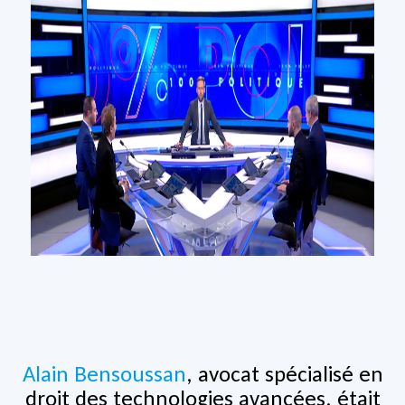
Alain Bensoussan
, avocat spécialisé en
droit des technologies avancées, était