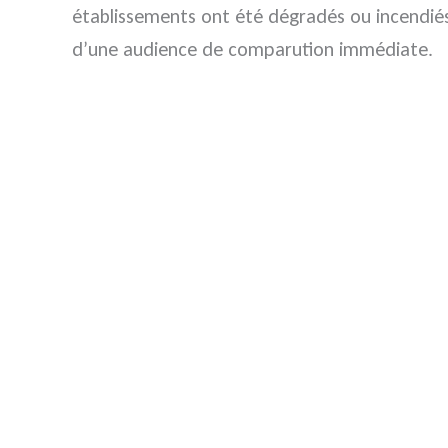
établissements ont été dégradés ou incendiés,
d’une audience de comparution immédiate.