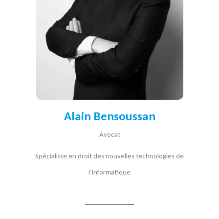
Alain Bensoussan
Avocat
Spécialiste en droit des nouvelles technologies de
l’informatique