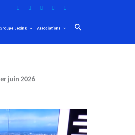
Rechercher
Groupe Lexing
Associations
er juin 2026