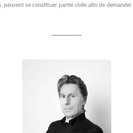
 peuvent se constituer partie civile afin de demander 