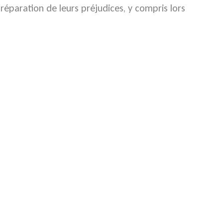
réparation de leurs préjudices, y compris lors