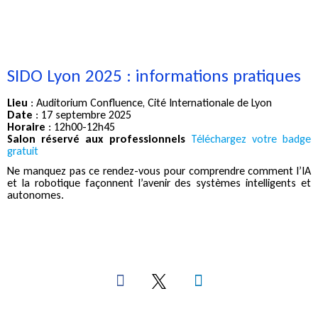
SIDO Lyon 2025 : informations pratiques
Lieu
: Auditorium Confluence, Cité Internationale de Lyon
Date
: 17 septembre 2025
Horaire
: 12h00-12h45
Salon réservé aux professionnels
Téléchargez votre badge
gratuit
Ne manquez pas ce rendez-vous pour comprendre comment l’IA
et la robotique façonnent l’avenir des systèmes intelligents et
autonomes.