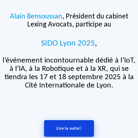
Alain Bensoussan
, Président du cabinet
Lexing Avocats, participe au
SIDO Lyon 2025
,
l’événement incontournable dédié à l’IoT,
à l’IA, à la Robotique et à la XR, qui se
tiendra les 17 et 18 septembre 2025 à la
Cité Internationale de Lyon.
Lire la suite