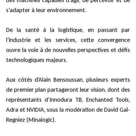
des machines capables d’agir, de percevoir et de
s’adapter à leur environnement.
De la santé à la logistique, en passant par
l’industrie et les services, cette convergence
ouvre la voie à de nouvelles perspectives et défis
technologiques majeurs.
Aux côtés d’Alain Bensoussan, plusieurs experts
de premier plan partageront leur vision, dont des
représentants d’Innodura TB, Enchanted Tools,
Adra et NVIDIA, sous la modération de David Gal-
Regniez (Minalogic).