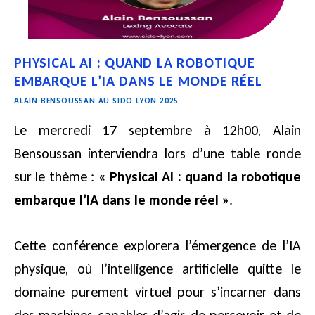
PHYSICAL AI : QUAND LA ROBOTIQUE
EMBARQUE L’IA DANS LE MONDE RÉEL
ALAIN BENSOUSSAN AU SIDO LYON 2025
Le mercredi 17 septembre à 12h00, Alain
Bensoussan interviendra lors d’une table ronde
sur le thème :
«
Physical AI : quand la robotique
embarque l’IA dans le monde réel »
.
Cette conférence explorera l’émergence de l’IA
physique, où l’intelligence artificielle quitte le
domaine purement virtuel pour s’incarner dans