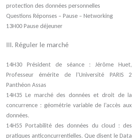
protection des données personnelles
Questions Réponses – Pause – Networking
13H00 Pause déjeuner
III. Réguler le marché
14H30 Président de séance : Jérôme Huet,
Professeur émérite de l’Université PARIS 2
Panthéon Assas
14H35 Le marché des données et droit de la
concurrence : géométrie variable de l’accès aux
données.
14H55 Portabilité des données du cloud : des
pratiques anticoncurrentielles. Que disent le Data