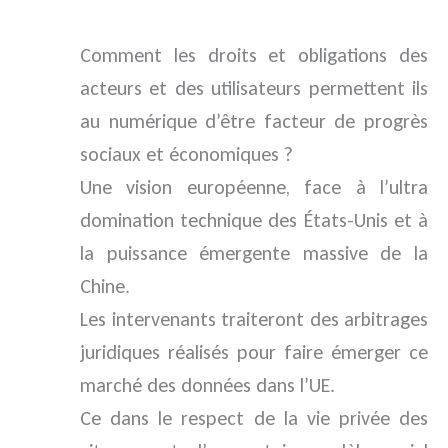
Comment les droits et obligations des
acteurs et des utilisateurs permettent ils
au numérique d’être facteur de progrès
sociaux et économiques ?
Une vision européenne, face à l’ultra
domination technique des États-Unis et à
la puissance émergente massive de la
Chine.
Les intervenants traiteront des arbitrages
juridiques réalisés pour faire émerger ce
marché des données dans l’UE.
Ce dans le respect de la vie privée des