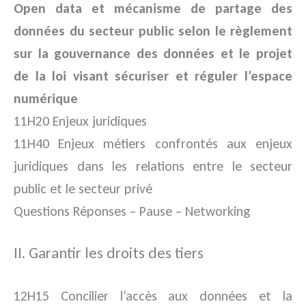
Open data et mécanisme de partage des
données du secteur public selon le règlement
sur la gouvernance des données et le projet
de la loi visant sécuriser et réguler l’espace
numérique
11H20 Enjeux juridiques
11H40 Enjeux métiers confrontés aux enjeux
juridiques dans les relations entre le secteur
public et le secteur privé
Questions Réponses – Pause – Networking
II. Garantir les droits des tiers
12H15 Concilier l’accès aux données et la