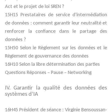
Act et le projet de loi SREN ?
15H15 Prestataires de service d’intermédiation
de données : comment garantir leur neutralité et
renforcer la confiance dans le partage des
données ?
15H50 Selon le Règlement sur les données et le
Règlement de gouvernance des données
16H10 Selon la libre détermination des parties
Questions Réponses – Pause – Networking
IV. Garantir la qualité des données des
systèmes d’IA
16H45 Président de séance : Virginie Bensoussan-