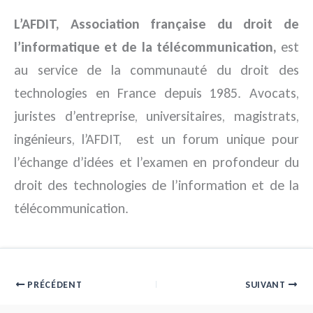
L’AFDIT, Association française du droit de
l’informatique et de la télécommunication,
est
au service de la communauté du droit des
technologies en France depuis 1985. Avocats,
juristes d’entreprise, universitaires, magistrats,
ingénieurs, l’AFDIT, est un forum unique pour
l’échange d’idées et l’examen en profondeur du
droit des technologies de l’information et de la
télécommunication.
PRÉCÉDENT
SUIVANT