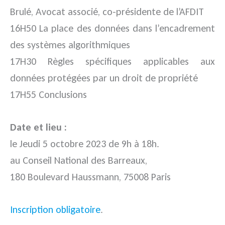
Brulé, Avocat associé, co-présidente de l’AFDIT
16H50 La place des données dans l’encadrement
des systèmes algorithmiques
17H30 Règles spécifiques applicables aux
données protégées par un droit de propriété
17H55 Conclusions
Date et lieu :
le Jeudi 5 octobre 2023 de 9h à 18h.
au Conseil National des Barreaux,
180 Boulevard Haussmann, 75008 Paris
Inscription obligatoire
.