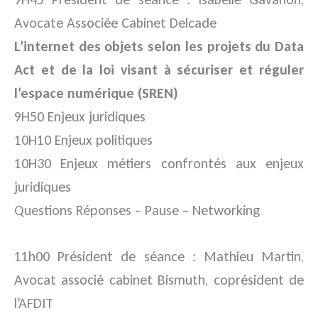
Avocate Associée Cabinet Delcade
L’internet des objets selon les projets du Data
Act et de la loi visant à sécuriser et réguler
l’espace numérique (SREN)
9H50 Enjeux juridiques
10H10 Enjeux politiques
10H30 Enjeux métiers confrontés aux enjeux
juridiques
Questions Réponses – Pause – Networking
11h00 Président de séance : Mathieu Martin,
Avocat associé cabinet Bismuth, coprésident de
l’AFDIT