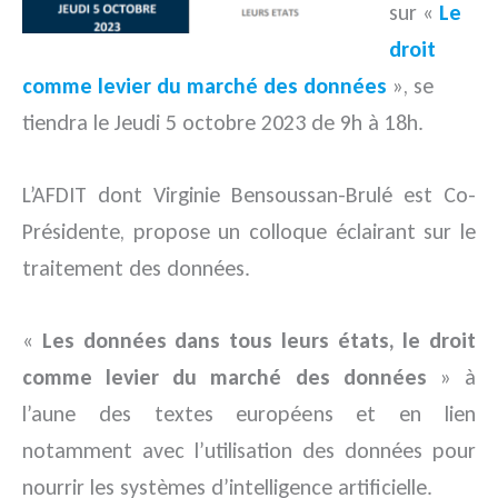
sur «
Le
droit
comme levier du marché des données
», se
tiendra le Jeudi 5 octobre 2023 de 9h à 18h.
L’AFDIT
dont Virginie Bensoussan-Brulé est Co-
Présidente, propose un colloque éclairant sur le
traitement des données.
«
Les données dans tous leurs états, le droit
comme levier du marché des données
» à
l’aune des textes européens et en lien
notamment avec l’utilisation des données pour
nourrir les systèmes d’intelligence artificielle.