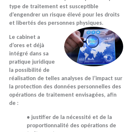
type de traitement est susceptible
d’engendrer un risque élevé
pour les droits
et libertés des personnes physiques.
Le cabinet a
d’ores et déjà
intégré dans sa
pratique juridique
la possibilité de
réalisation de telles
analyses de l’impact
sur
la protection des données personnelles des
opérations de traitement envisagées, afin
de :
• justifier de la nécessité et de la
proportionnalité des opérations de