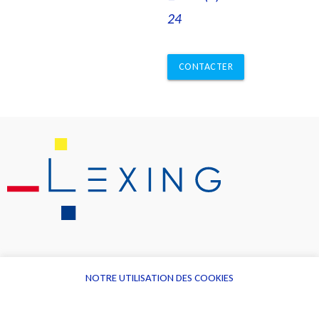
24
CONTACTER
NOTRE UTILISATION DES COOKIES
Informations
Navigation