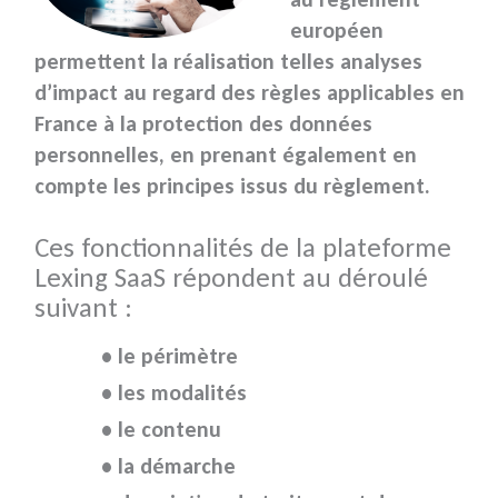
européen
permettent la réalisation telles analyses
d’impact au regard des règles applicables en
France à la protection des données
personnelles, en prenant également en
compte les principes issus du règlement.
Ces fonctionnalités de la plateforme
Lexing SaaS répondent au déroulé
suivant :
• le périmètre
• les modalités
• le contenu
• la démarche