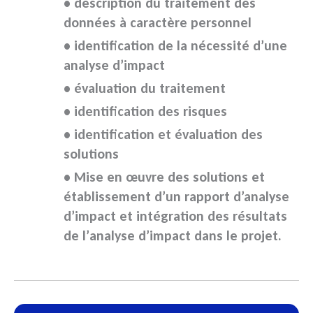
• description du traitement des
données à caractère personnel
• identification de la nécessité d’une
analyse d’impact
• évaluation du traitement
• identification des risques
• identification et évaluation des
solutions
• Mise en œuvre des solutions et
établissement d’un rapport d’analyse
d’impact et intégration des résultats
de l’
analyse d’impact
dans le projet.