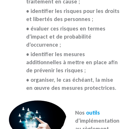
traitement en cause ;
• identifier les risques pour les droits
et libertés des personnes ;
• évaluer ces risques en termes
d’impact et de probabilité
d’occurrence ;
• identifier les mesures
additionnelles à mettre en place afin
de prévenir les risques ;
• organiser, le cas échéant, la mise
en œuvre des mesures protectrices.
Nos
outils
d’implémentation
au règlement