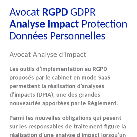
Avocat
RGPD
GDPR
Analyse Impact
Protection
Données Personnelles
Avocat Analyse d’impact
Les outils d’implémentation au
RGPD
proposés par le cabinet en mode SaaS
permettent la réalisation
d’analyses
d’impacts (DPIA)
, une des grandes
nouveautés apportées par le Règlement.
Parmi les nouvelles obligations qui pèsent
sur les responsables de traitement figure
la
réalisation d’une analyse d’impact
lorsqu’un