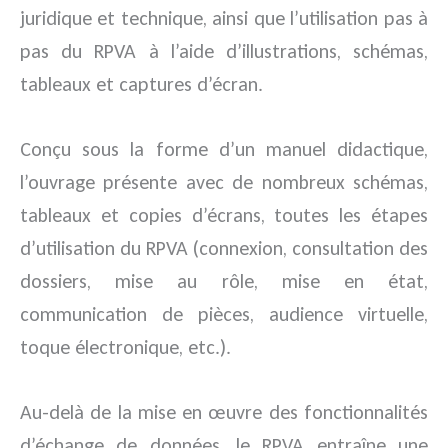
juridique et technique, ainsi que l’utilisation pas à
pas du RPVA à l’aide d’illustrations, schémas,
tableaux et captures d’écran.
Conçu sous la forme d’un manuel didactique,
l’ouvrage présente avec de nombreux schémas,
tableaux et copies d’écrans, toutes les étapes
d’utilisation du RPVA (connexion, consultation des
dossiers, mise au rôle, mise en état,
communication de pièces, audience virtuelle,
toque électronique, etc.).
Au-delà de la mise en œuvre des fonctionnalités
d’échange de données, le RPVA entraîne une