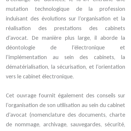
mutation technologique de la profession
induisant des évolutions sur l’organisation et la
réalisation des prestations des cabinets
d’avocat. De manière plus large, il aborde la
déontologie de l’électronique et
l’implémentation au sein des cabinets, la
dématérialisation, la sécurisation, et l’orientation
vers le cabinet électronique.
Cet ouvrage fournit également des conseils sur
l’organisation de son utilisation au sein du cabinet
d’avocat (nomenclature des documents, charte
de nommage, archivage, sauvegardes, sécurité,