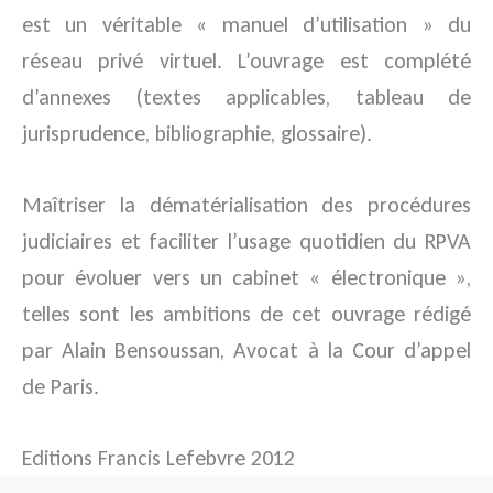
est un véritable « manuel d’utilisation » du
réseau privé virtuel. L’ouvrage est complété
d’annexes (textes applicables, tableau de
jurisprudence, bibliographie, glossaire).
Maîtriser la dématérialisation des procédures
judiciaires et faciliter l’usage quotidien du RPVA
pour évoluer vers un cabinet « électronique »,
telles sont les ambitions de cet ouvrage rédigé
par Alain Bensoussan, Avocat à la Cour d’appel
de Paris.
Editions Francis Lefebvre 2012