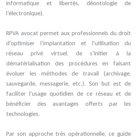
informatique et libertés, déontologie de
l’électronique).
RPVA avocat permet aux professionnels du droit
d’optimiser l’implantation et l’utilisation du
réseau privé virtuel, de s’initier à la
dématérialisation des procédures en faisant
évoluer les méthodes de travail (archivage,
sauvegarde, messagerie, etc.). Son but est de
faciliter l’usage quotidien de ce réseau et de
bénéficier des avantages offerts par les
technologies.
Par son approche très opérationnelle, ce guide