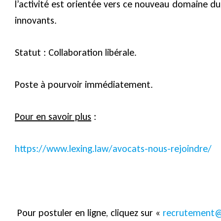
l’activité est orientée vers ce nouveau domaine d
innovants.
Statut : Collaboration libérale.
Poste à pourvoir immédiatement.
Pour en savoir plus
:
https://www.lexing.law/avocats-nous-rejoindre/
Pour postuler en ligne, cliquez sur «
recrutement@