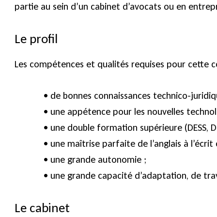
partie au sein d’un cabinet d’avocats ou en entre
Le profil
Les compétences et qualités requises pour cette
• de bonnes connaissances technico-juridiq
• une appétence pour les nouvelles technol
• une double formation supérieure (DESS, D
• une maîtrise parfaite de l’anglais à l’écrit
• une grande autonomie ;
• une grande capacité d’adaptation, de trav
Le cabinet