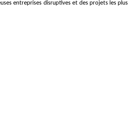
es entreprises disruptives et des projets les plus