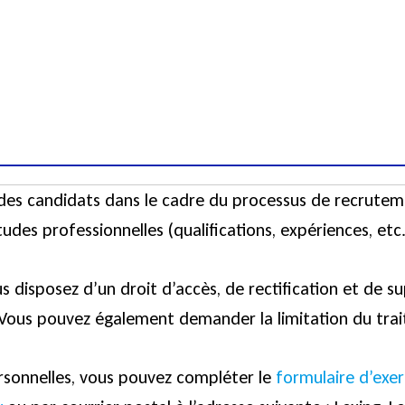
 des candidats dans le cadre du processus de recruteme
des professionnelles (qualifications, expériences, etc.
 disposez d’un droit d’accès, de rectification et de s
i. Vous pouvez également demander la limitation du tr
rsonnelles, vous pouvez compléter le
formulaire d’exer