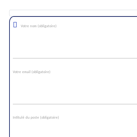
Votre nom (obligatoire)
Votre email (obligatoire)
Intitulé du poste (obligatoire)