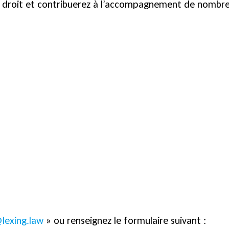
u droit et contribuerez à l’accompagnement de nombreus
lexing.law
» ou renseignez le formulaire suivant :