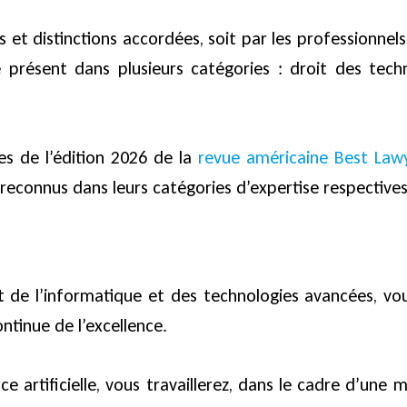
et distinctions accordées, soit par les professionnel
 présent dans plusieurs catégories : droit des techn
es de l’édition 2026 de la
revue américaine Best Law
 reconnus dans leurs catégories d’expertise respectives
it de l’informatique et des technologies avancées, vo
ntinue de l’excellence.
gence artificielle, vous travaillerez, dans le cadre d’u