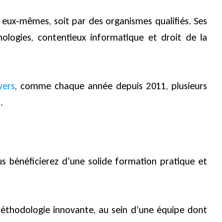
s eux-mêmes, soit par des organismes qualifiés. Ses
ologies, contentieux informatique et droit de la
yers
, comme chaque année depuis 2011, plusieurs
.
us bénéficierez d’une solide formation pratique et
ne méthodologie innovante, au sein d’une équipe dont