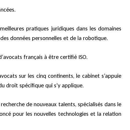
ancées.
meilleures pratiques juridiques dans les domaines
n des données personnelles et de la robotique.
‘avocats français à être certifié ISO.
ocats sur les cinq continents, le cabinet s’appuie
 droit spécifique qui s’y applique.
 recherche de nouveaux talents, spécialisés dans le
oncé pour les nouvelles technologies et la relation