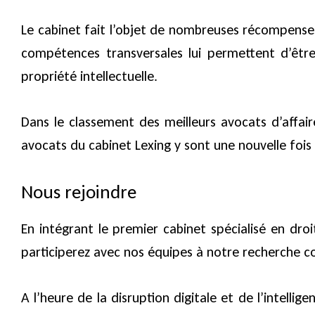
Le cabinet fait l’objet de nombreuses récompenses 
compétences transversales lui permettent d’être
propriété intellectuelle.
Dans le classement des meilleurs avocats d’affair
avocats du cabinet Lexing y sont une nouvelle fois
Nous rejoindre
En intégrant le premier cabinet spécialisé en dro
participerez avec nos équipes à notre recherche co
A l’heure de la disruption digitale et de l’intelli