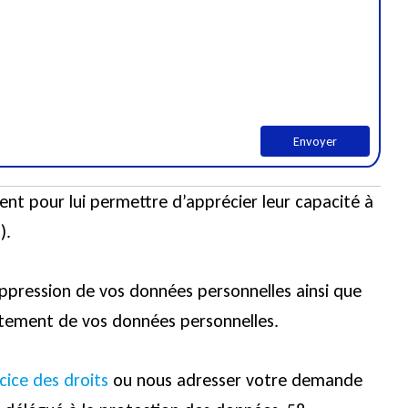
nt pour lui permettre d’apprécier leur capacité à
).
uppression de vos données personnelles ainsi que
aitement de vos données personnelles.
cice des droits
ou nous adresser votre demande