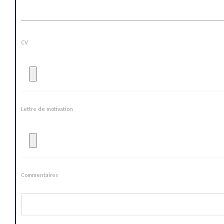
CV
Lettre de motivation
Commentaires