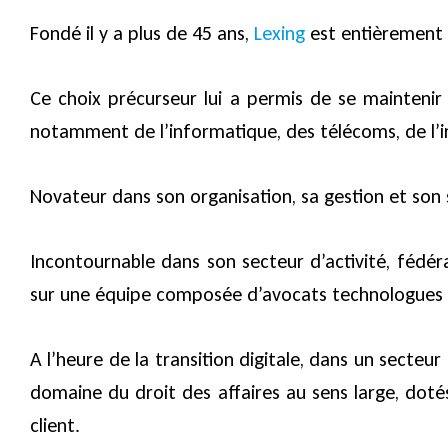
Fondé il y a plus de 45 ans,
Lexing
est entièrement 
Ce choix précurseur lui a permis de se maintenir
notamment de l’informatique, des télécoms, de l’in
Novateur dans son organisation, sa gestion et son s
Incontournable dans son secteur d’activité, fédér
sur une équipe composée d’avocats technologues as
A l’heure de la transition digitale, dans un secte
domaine du droit des affaires au sens large, dotés
client.