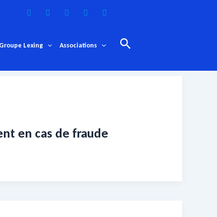
Rechercher
Groupe Lexing
Associations
ent en cas de fraude