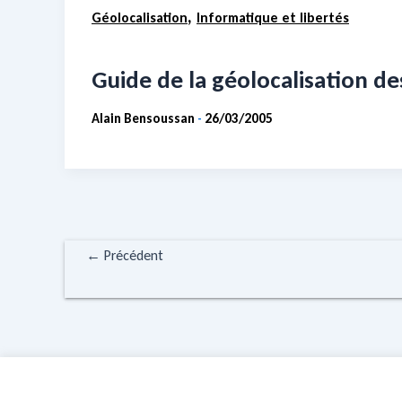
,
Géolocalisation
Informatique et libertés
Guide de la géolocalisation des
Alain Bensoussan
26/03/2005
-
←
Précédent