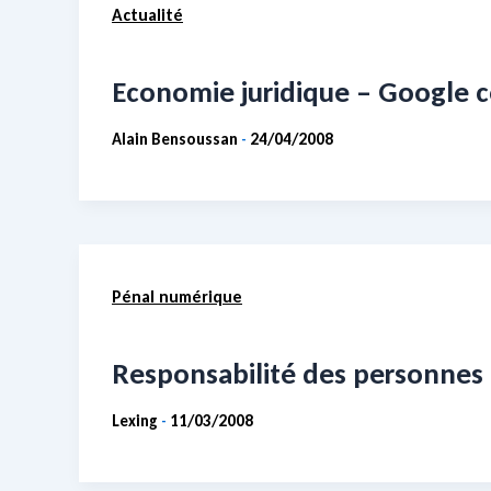
Actualité
Economie juridique – Google
Alain Bensoussan
24/04/2008
-
Pénal numérique
Responsabilité des personnes m
Lexing
11/03/2008
-