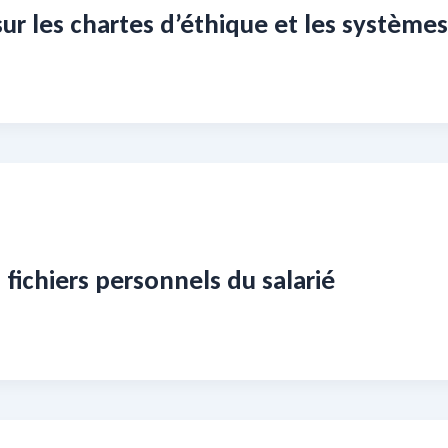
sur les chartes d’éthique et les système
 fichiers personnels du salarié