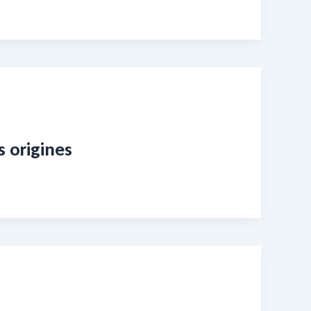
s origines