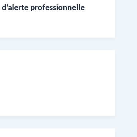
s d’alerte professionnelle