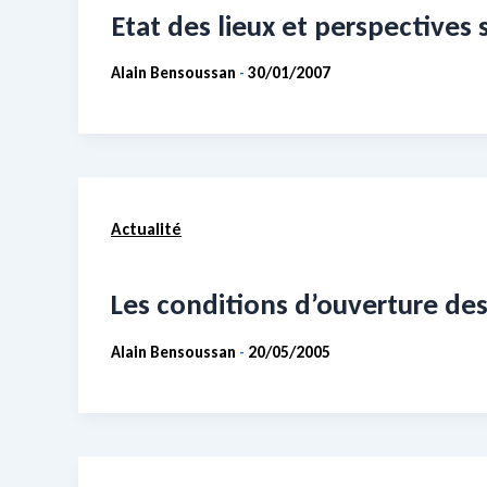
Etat des lieux et perspectives 
Alain Bensoussan
30/01/2007
-
Actualité
Les conditions d’ouverture des
Alain Bensoussan
20/05/2005
-