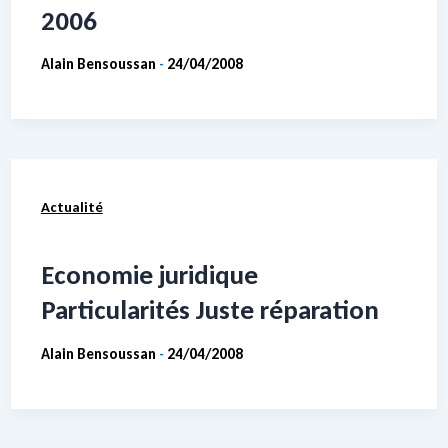
2006
Alain Bensoussan
24/04/2008
-
Actualité
Economie juridique
Particularités Juste réparation
Alain Bensoussan
24/04/2008
-