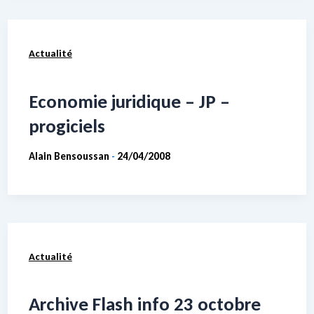
Actualité
Economie juridique – JP –
progiciels
Alain Bensoussan
24/04/2008
-
Actualité
Archive Flash info 23 octobre