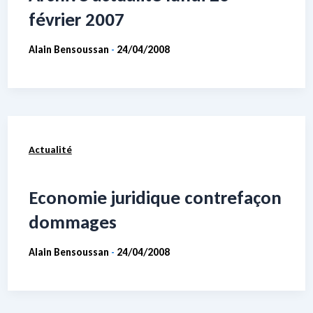
février 2007
Alain Bensoussan
24/04/2008
-
Actualité
Economie juridique contrefaçon
dommages
Alain Bensoussan
24/04/2008
-