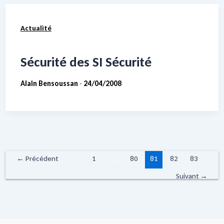
Actualité
Sécurité des SI Sécurité
Alain Bensoussan
24/04/2008
-
←
Précédent
1
…
80
81
82
83
Suivant
→