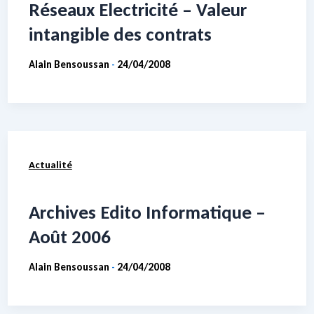
Réseaux Electricité – Valeur
intangible des contrats
Alain Bensoussan
24/04/2008
-
Actualité
Archives Edito Informatique –
Août 2006
Alain Bensoussan
24/04/2008
-