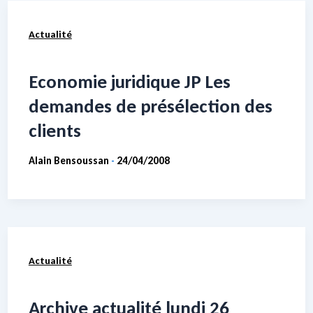
Actualité
Economie juridique JP Les
demandes de présélection des
clients
Alain Bensoussan
24/04/2008
-
Actualité
Archive actualité lundi 26